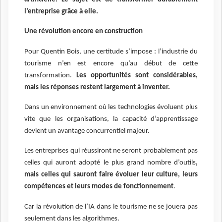
l’entreprise grâce à elle.
Une révolution encore en construction
Pour Quentin Bois, une certitude s’impose : l’industrie du
tourisme n’en est encore qu’au début de cette
transformation.
Les opportunités sont considérables,
mais les réponses restent largement à inventer.
Dans un environnement où les technologies évoluent plus
vite que les organisations, la capacité d’apprentissage
devient un avantage concurrentiel majeur.
Les entreprises qui réussiront ne seront probablement pas
celles qui auront adopté le plus grand nombre d’outils
,
mais celles qui sauront faire évoluer leur culture, leurs
compétences et leurs modes de fonctionnement
.
Car la révolution de l’IA dans le tourisme ne se jouera pas
seulement dans les algorithmes.