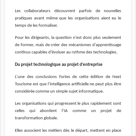
Les collaborateurs découvrent parfois de nouvelles
pratiques avant même que les organisations aient eu le
temps de les formaliser.
Pour les dirigeants, la question n’est donc plus seulement
de former, mais de créer des mécanismes d’apprentissage
continus capables d’évoluer au rythme des technologies.
Du projet technologique au projet d’entreprise
L’une des conclusions fortes de cette édition de Next
Tourisme est que l’intelligence artificielle ne peut plus être
considérée comme un simple sujet informatique.
Les organisations qui progressent le plus rapidement sont
celles qui abordent l’IA comme un projet de
transformation globale.
Elles associent les métiers dès le départ, mettent en place