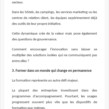
secteur.
Dans les hôtels, les campings, les services marketing ou les
centres de relation client, les équipes expérimentent déjà
des outils de leur propre initiative.
Cette dynamique crée de la valeur mais pose également
des questions de gouvernance.
Comment encourager l’innovation sans laisser se
multiplier des solutions isolées qui ne communiquent pas
entre elles ?
3. Former dans un monde qui change en permanence
La formation représente un autre défi majeur.
La plupart des entreprises investissent dans des
programmes d’accompagnement. Pourtant, les usages
progressent souvent plus vite que les dispositifs de
formation eux-mêmes.