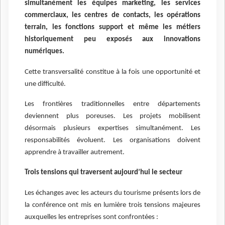
simultanément les équipes marketing, les services
commerciaux, les centres de contacts, les opérations
terrain, les fonctions support et même les métiers
historiquement peu exposés aux innovations
numériques.
Cette transversalité constitue à la fois une opportunité et
une difficulté.
Les frontières traditionnelles entre départements
deviennent plus poreuses. Les projets mobilisent
désormais plusieurs expertises simultanément. Les
responsabilités évoluent. Les organisations doivent
apprendre à travailler autrement.
Trois tensions qui traversent aujourd’hui le secteur
Les échanges avec les acteurs du tourisme présents lors de
la conférence ont mis en lumière trois tensions majeures
auxquelles les entreprises sont confrontées :