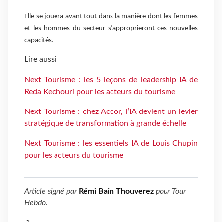
Elle se jouera avant tout dans la manière dont les femmes
et les hommes du secteur s’approprieront ces nouvelles
capacités.
Lire aussi
Next Tourisme : les 5 leçons de leadership IA de
Reda Kechouri pour les acteurs du tourisme
Next Tourisme : chez Accor, l’IA devient un levier
stratégique de transformation à grande échelle
Next Tourisme : les essentiels IA de Louis Chupin
pour les acteurs du tourisme
Article signé par
Rémi Bain Thouverez
pour
Tour
Hebdo
.