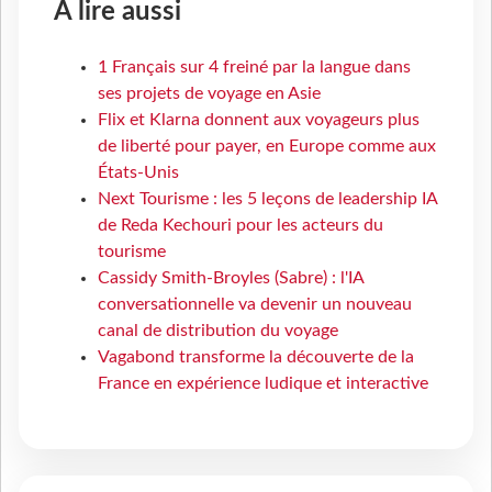
À lire aussi
1 Français sur 4 freiné par la langue dans
ses projets de voyage en Asie
Flix et Klarna donnent aux voyageurs plus
de liberté pour payer, en Europe comme aux
États-Unis
Next Tourisme : les 5 leçons de leadership IA
de Reda Kechouri pour les acteurs du
tourisme
Cassidy Smith-Broyles (Sabre) : l'IA
conversationnelle va devenir un nouveau
canal de distribution du voyage
Vagabond transforme la découverte de la
France en expérience ludique et interactive