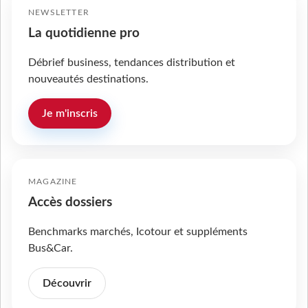
NEWSLETTER
La quotidienne pro
Débrief business, tendances distribution et
nouveautés destinations.
Je m'inscris
MAGAZINE
Accès dossiers
Benchmarks marchés, Icotour et suppléments
Bus&Car.
Découvrir