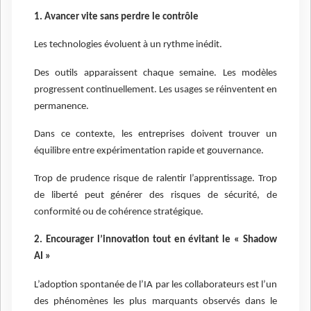
1. Avancer vite sans perdre le contrôle
Les technologies évoluent à un rythme inédit.
Des outils apparaissent chaque semaine. Les modèles
progressent continuellement. Les usages se réinventent en
permanence.
Dans ce contexte, les entreprises doivent trouver un
équilibre entre expérimentation rapide et gouvernance.
Trop de prudence risque de ralentir l’apprentissage. Trop
de liberté peut générer des risques de sécurité, de
conformité ou de cohérence stratégique.
2. Encourager l’innovation tout en évitant le « Shadow
AI »
L’adoption spontanée de l’IA par les collaborateurs est l’un
des phénomènes les plus marquants observés dans le