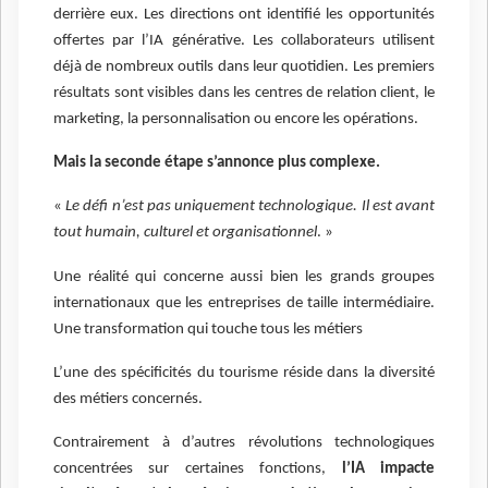
derrière eux. Les directions ont identifié les opportunités
offertes par l’IA générative. Les collaborateurs utilisent
déjà de nombreux outils dans leur quotidien. Les premiers
résultats sont visibles dans les centres de relation client, le
marketing, la personnalisation ou encore les opérations.
Mais la seconde étape s’annonce plus complexe.
«
Le défi n’est pas uniquement technologique. Il est avant
tout humain, culturel et organisationnel
. »
Une réalité qui concerne aussi bien les grands groupes
internationaux que les entreprises de taille intermédiaire.
Une transformation qui touche tous les métiers
L’une des spécificités du tourisme réside dans la diversité
des métiers concernés.
Contrairement à d’autres révolutions technologiques
concentrées sur certaines fonctions,
l’IA impacte