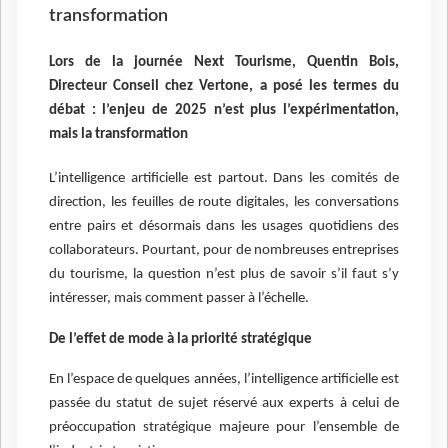
transformation
Lors de la journée Next Tourisme, Quentin Bois,
Directeur Conseil chez Vertone, a posé les termes du
débat : l’enjeu de 2025 n’est plus l’expérimentation,
mais la transformation
L’intelligence artificielle est partout. Dans les comités de
direction, les feuilles de route digitales, les conversations
entre pairs et désormais dans les usages quotidiens des
collaborateurs. Pourtant, pour de nombreuses entreprises
du tourisme, la question n’est plus de savoir s’il faut s’y
intéresser, mais comment passer à l’échelle.
De l’effet de mode à la priorité stratégique
En l’espace de quelques années, l’intelligence artificielle est
passée du statut de sujet réservé aux experts à celui de
préoccupation stratégique majeure pour l’ensemble de