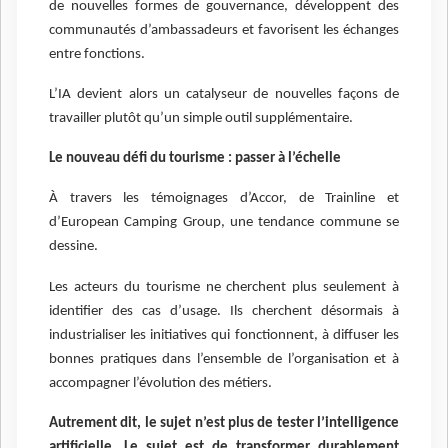
de nouvelles formes de gouvernance, développent des
communautés d’ambassadeurs et favorisent les échanges
entre fonctions.
L’IA devient alors un catalyseur de nouvelles façons de
travailler plutôt qu’un simple outil supplémentaire.
Le nouveau défi du tourisme : passer à l’échelle
À travers les témoignages d’Accor, de Trainline et
d’European Camping Group, une tendance commune se
dessine.
Les acteurs du tourisme ne cherchent plus seulement à
identifier des cas d’usage. Ils cherchent désormais à
industrialiser les initiatives qui fonctionnent, à diffuser les
bonnes pratiques dans l’ensemble de l’organisation et à
accompagner l’évolution des métiers.
Autrement dit, le sujet n’est plus de tester l’intelligence
artificielle. Le sujet est de transformer durablement