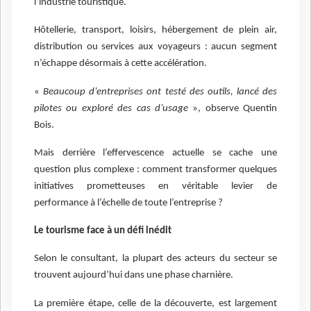
l’industrie touristique.
Hôtellerie, transport, loisirs, hébergement de plein air,
distribution ou services aux voyageurs : aucun segment
n’échappe désormais à cette accélération.
«
Beaucoup d’entreprises ont testé des outils, lancé des
pilotes ou exploré des cas d’usage
», observe Quentin
Bois.
Mais derrière l’effervescence actuelle se cache une
question plus complexe : comment transformer quelques
initiatives prometteuses en véritable levier de
performance à l’échelle de toute l’entreprise ?
Le tourisme face à un défi inédit
Selon le consultant, la plupart des acteurs du secteur se
trouvent aujourd’hui dans une phase charnière.
La première étape, celle de la découverte, est largement