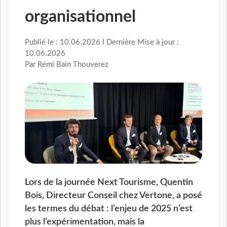
organisationnel
Publié le : 10.06.2026 I Dernière Mise à jour :
10.06.2026
Par Rémi Bain Thouverez
Lors de la journée Next Tourisme, Quentin
Bois, Directeur Conseil chez Vertone, a posé
les termes du débat : l’enjeu de 2025 n’est
plus l’expérimentation, mais la