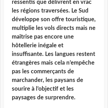
ressentis que délivrent en vrac
les régions traversées. Le Sud
développe son offre touristique,
multiplie les vols directs mais ne
maîtrise pas encore une
hôtellerie inégale et
insuffisante. Les langues restent
étrangères mais cela n’empêche
pas les commerçants de
marchander, les paysans de
sourire à l’objectif et les
paysages de surprendre.