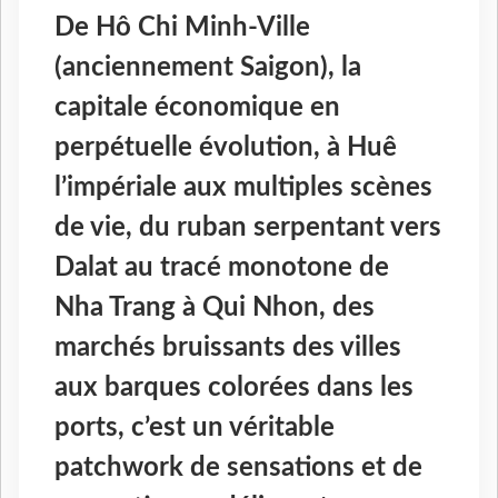
De Hô Chi Minh-Ville
(anciennement Saigon), la
capitale économique en
perpétuelle évolution, à Huê
l’impériale aux multiples scènes
de vie, du ruban serpentant vers
Dalat au tracé monotone de
Nha Trang à Qui Nhon, des
marchés bruissants des villes
aux barques colorées dans les
ports, c’est un véritable
patchwork de sensations et de