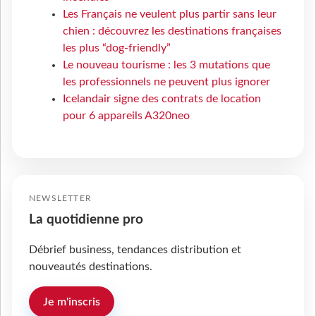
Les Français ne veulent plus partir sans leur
chien : découvrez les destinations françaises
les plus “dog-friendly”
Le nouveau tourisme : les 3 mutations que
les professionnels ne peuvent plus ignorer
Icelandair signe des contrats de location
pour 6 appareils A320neo
NEWSLETTER
La quotidienne pro
Débrief business, tendances distribution et
nouveautés destinations.
Je m'inscris