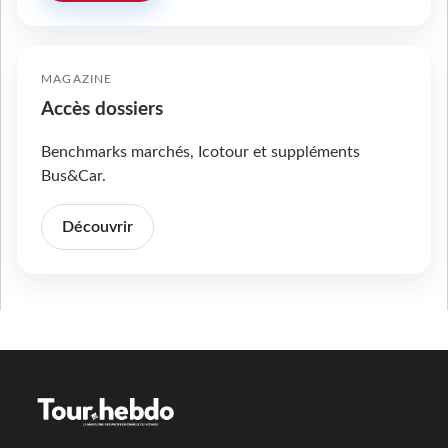
MAGAZINE
Accès dossiers
Benchmarks marchés, Icotour et suppléments
Bus&Car.
Découvrir