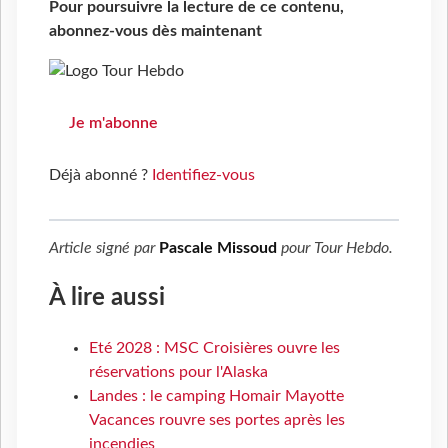
Pour poursuivre la lecture de ce contenu,
abonnez-vous dès maintenant
Je m'abonne
Déjà abonné ?
Identifiez-vous
Article signé par
Pascale Missoud
pour
Tour Hebdo
.
À lire aussi
Eté 2028 : MSC Croisières ouvre les
réservations pour l'Alaska
Landes : le camping Homair Mayotte
Vacances rouvre ses portes après les
incendies