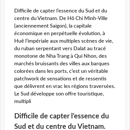
Difficile de capter l’essence du Sud et du
centre du Vietnam. De Hô Chi Minh-Ville
(anciennement Saigon), la capitale
économique en perpétuelle évolution, à
Huê l’impériale aux multiples scènes de vie,
du ruban serpentant vers Dalat au tracé
monotone de Nha Trang à Qui Nhon, des
marchés bruissants des villes aux barques
colorées dans les ports, c’est un véritable
patchwork de sensations et de ressentis
que délivrent en vrac les régions traversées.
Le Sud développe son offre touristique,
multipli
Difficile de capter l’essence du
Sud et du centre du Vietnam.