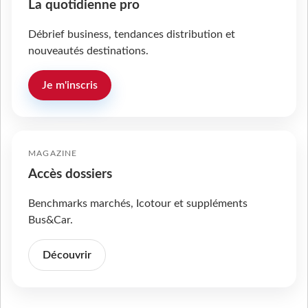
La quotidienne pro
Débrief business, tendances distribution et
nouveautés destinations.
Je m'inscris
MAGAZINE
Accès dossiers
Benchmarks marchés, Icotour et suppléments
Bus&Car.
Découvrir