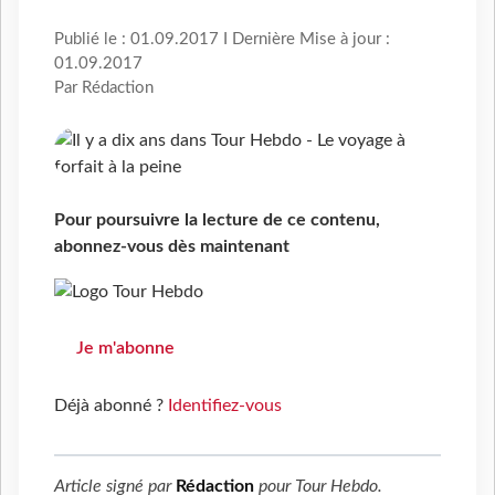
Publié le : 01.09.2017 I Dernière Mise à jour :
01.09.2017
Par Rédaction
Pour poursuivre la lecture de ce contenu,
abonnez-vous dès maintenant
Je m'abonne
Déjà abonné ?
Identifiez-vous
Article signé par
Rédaction
pour
Tour Hebdo
.