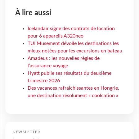
À lire aussi
Icelandair signe des contrats de location
pour 6 appareils A320neo
TUI Musement dévoile les destinations les
mieux notées pour les excursions en bateau
Amadeus : les nouvelles règles de
l’assurance voyage
Hyatt publie ses résultats du deuxième
trimestre 2026
Des vacances rafraîchissantes en Hongrie,
une destination résolument « coolcation »
NEWSLETTER