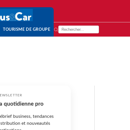
TOURISME DE GROUPE
EWSLETTER
a quotidienne pro
ébrief business, tendances
istribution et nouveautés