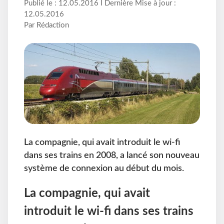
Publié le : 12.05.2016 I Dernière Mise à jour :
12.05.2016
Par Rédaction
La compagnie, qui avait introduit le wi-fi
dans ses trains en 2008, a lancé son nouveau
système de connexion au début du mois.
La compagnie, qui avait
introduit le wi-fi dans ses trains