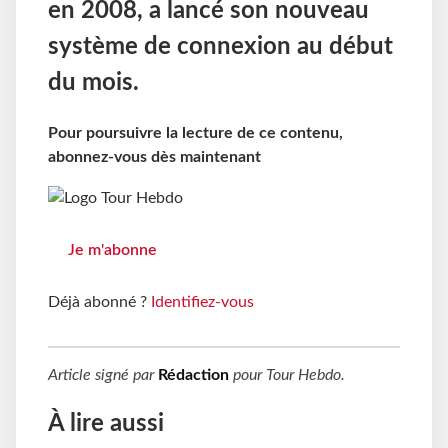
en 2008, a lancé son nouveau
système de connexion au début
du mois.
Pour poursuivre la lecture de ce contenu,
abonnez-vous dès maintenant
Je m'abonne
Déjà abonné ?
Identifiez-vous
Article signé par
Rédaction
pour
Tour Hebdo
.
À lire aussi