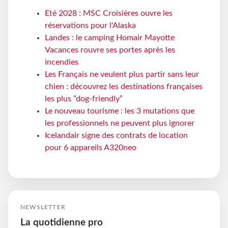
Eté 2028 : MSC Croisières ouvre les
réservations pour l'Alaska
Landes : le camping Homair Mayotte
Vacances rouvre ses portes après les
incendies
Les Français ne veulent plus partir sans leur
chien : découvrez les destinations françaises
les plus “dog-friendly”
Le nouveau tourisme : les 3 mutations que
les professionnels ne peuvent plus ignorer
Icelandair signe des contrats de location
pour 6 appareils A320neo
NEWSLETTER
La quotidienne pro