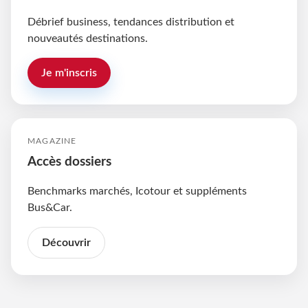
Débrief business, tendances distribution et
nouveautés destinations.
Je m'inscris
MAGAZINE
Accès dossiers
Benchmarks marchés, Icotour et suppléments
Bus&Car.
Découvrir