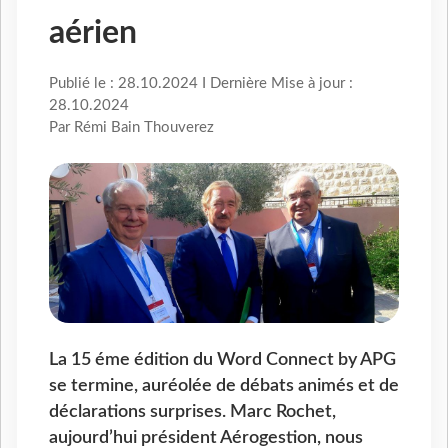
aérien
Publié le : 28.10.2024 I Dernière Mise à jour :
28.10.2024
Par Rémi Bain Thouverez
La 15 éme édition du Word Connect by APG
se termine, auréolée de débats animés et de
déclarations surprises. Marc Rochet,
aujourd’hui président Aérogestion, nous