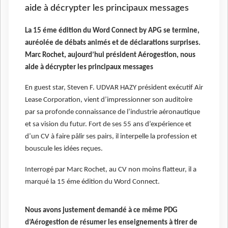
aide à décrypter les principaux messages
La 15 éme édition du Word Connect by APG se termine,
auréolée de débats animés et de déclarations surprises.
Marc Rochet, aujourd’hui président Aérogestion, nous
aide à décrypter les principaux messages
En guest star, Steven F. UDVAR HAZY président exécutif Air
Lease Corporation, vient d’impressionner son auditoire
par sa profonde connaissance de l’industrie aéronautique
et sa vision du futur. Fort de ses 55 ans d’expérience et
d’un CV à faire pâlir ses pairs, il interpelle la profession et
bouscule les idées reçues.
Interrogé par Marc Rochet, au CV non moins flatteur, il a
marqué la 15 éme édition du Word Connect.
Nous avons justement demandé à ce même PDG
d’Aérogestion de résumer les enseignements à tirer de