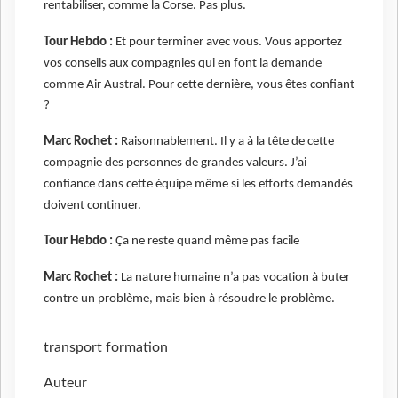
rentabiliser, comme la Corse. Pas plus.
Tour Hebdo :
Et pour terminer avec vous. Vous apportez
vos conseils aux compagnies qui en font la demande
comme Air Austral. Pour cette dernière, vous êtes confiant
?
Marc Rochet :
Raisonnablement. Il y a à la tête de cette
compagnie des personnes de grandes valeurs. J’ai
confiance dans cette équipe même si les efforts demandés
doivent continuer.
Tour Hebdo :
Ça ne reste quand même pas facile
Marc Rochet :
La nature humaine n’a pas vocation à buter
contre un problème, mais bien à résoudre le problème.
transport
formation
Auteur