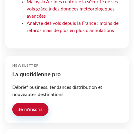
Malaysia Airlines renforce la sécurité de ses
vols grâce à des données météorologiques
avancées
Analyse des vols depuis la France : moins de
retards mais de plus en plus d’annulations
NEWSLETTER
La quotidienne pro
Débrief business, tendances distribution et
nouveautés destinations.
Je m'inscris