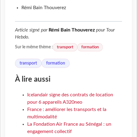
Rémi Bain Thouverez
Article signé par
Rémi Bain Thouverez
pour
Tour
Hebdo
.
transport
formation
Sur le même thème :
transport
formation
À lire aussi
Icelandair signe des contrats de location
pour 6 appareils A320neo
France : améliorer les transports et la
multimodalité
La Fondation Air France au Sénégal : un
engagement collectif