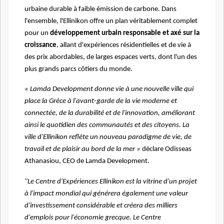
urbaine durable à faible émission de carbone. Dans
l'ensemble, l'Ellinikon offre un plan véritablement complet
pour un
développement urbain responsable et axé sur la
croissance
, allant d'expériences résidentielles et de vie à
des prix abordables, de larges espaces verts, dont l'un des
plus grands parcs côtiers du monde.
« Lamda Development donne vie à une nouvelle ville qui
place la Grèce à l'avant-garde de la vie moderne et
connectée, de la durabilité et de l'innovation, améliorant
ainsi le quotidien des communautés et des citoyens. La
ville d'Ellinikon reflète un nouveau paradigme de vie, de
travail et de plaisir au bord de la mer »
déclare Odisseas
Athanasiou, CEO de Lamda Development.
"Le Centre d'Expériences Ellinikon est la vitrine d'un projet
à l'impact mondial qui générera également une valeur
d'investissement considérable et créera des milliers
d'emplois pour l'économie grecque. Le Centre