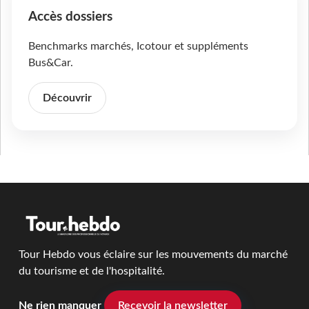
Accès dossiers
Benchmarks marchés, Icotour et suppléments
Bus&Car.
Découvrir
Tour Hebdo vous éclaire sur les mouvements du marché
du tourisme et de l'hospitalité.
Ne rien manquer
Recevoir la newsletter