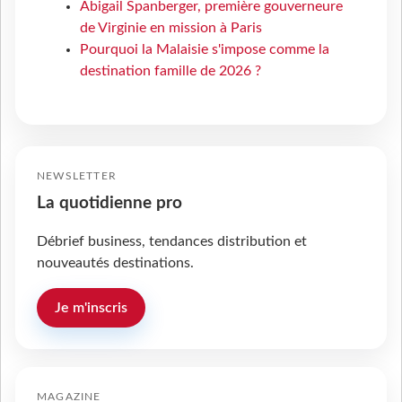
Abigail Spanberger, première gouverneure
de Virginie en mission à Paris
Pourquoi la Malaisie s'impose comme la
destination famille de 2026 ?
NEWSLETTER
La quotidienne pro
Débrief business, tendances distribution et
nouveautés destinations.
Je m'inscris
MAGAZINE