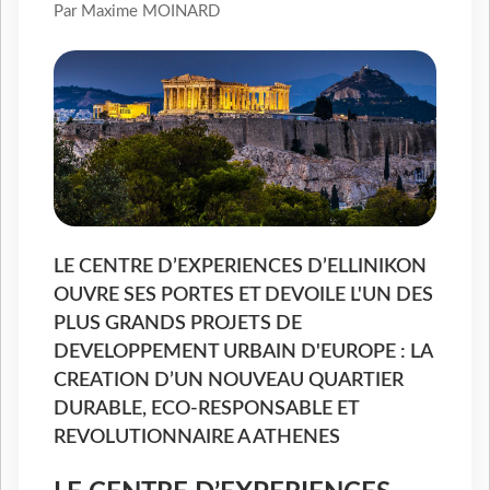
Par Maxime MOINARD
LE CENTRE D’EXPERIENCES D’ELLINIKON
OUVRE SES PORTES ET DEVOILE L'UN DES
PLUS GRANDS PROJETS DE
DEVELOPPEMENT URBAIN D'EUROPE : LA
CREATION D’UN NOUVEAU QUARTIER
DURABLE, ECO-RESPONSABLE ET
REVOLUTIONNAIRE A ATHENES