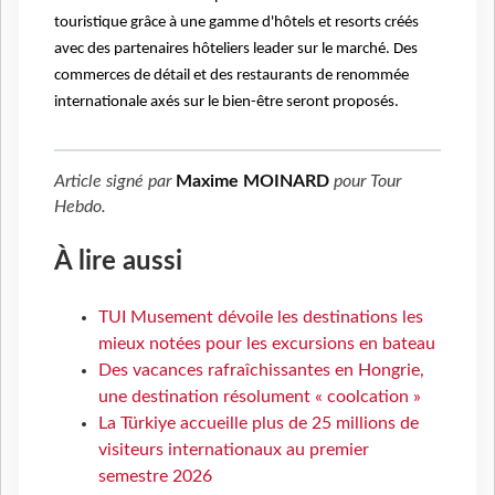
touristique grâce à une gamme d'hôtels et resorts créés
avec des partenaires hôteliers leader sur le marché. Des
commerces de détail et des restaurants de renommée
internationale axés sur le bien-être seront proposés.
Article signé par
Maxime MOINARD
pour
Tour
Hebdo
.
À lire aussi
TUI Musement dévoile les destinations les
mieux notées pour les excursions en bateau
Des vacances rafraîchissantes en Hongrie,
une destination résolument « coolcation »
La Türkiye accueille plus de 25 millions de
visiteurs internationaux au premier
semestre 2026