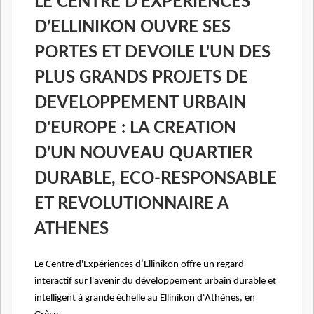
LE CENTRE D’EXPERIENCES
D’ELLINIKON OUVRE SES
PORTES ET DEVOILE L'UN DES
PLUS GRANDS PROJETS DE
DEVELOPPEMENT URBAIN
D'EUROPE : LA CREATION
D’UN NOUVEAU QUARTIER
DURABLE, ECO-RESPONSABLE
ET REVOLUTIONNAIRE A
ATHENES
Le Centre d'Expériences d’Ellinikon offre un regard
interactif sur l'avenir du développement urbain durable et
intelligent à grande échelle au Ellinikon d'Athènes, en