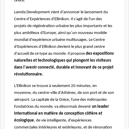
Grèce.
Lamda Development vient d’annoncer le lancement du
Centre d’Expériences d'Ellinikon. Il s’agit de l'un des
projets de régénération urbaine les plus importants et les
plus ambitieux d'Europe, ainsi qu’un nouveau modèle
mondial d'expérience urbaine multiusages. Le Centre
d'Expériences d’Ellinikon devient le plus grand centre
d'accueil de ce type au monde. Il propose
des expositions
naturelles et technologiques qui plongent les visiteurs
dans l'avenir connecté, durable et innovant de ce projet
révolutionnaire.
L'Ellinikon se trouve à seulement 20 minutes, en
moyenne, du centre-ville d'Athènes, de son port et de son
aéroport. La capitale de la Grèce, l'une des métropoles
fondatrices du monde, va désormais devenir
un leader
international en matière de conception côtière et
écologique
, de vie intelligente, d'expériences
commerciales intérieures et extérieures, et de rénovation