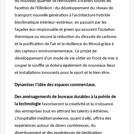
du nouveau quartier se retrouvent à travers toutes les
facettes de l'Ellinikon : du développement du réseau de
transport nouvelle génération à l'architecture hybride
bioclimatique intérieur-extérieur, en passant par les
façades éco responsable et green qui assurent l'isolation
thermique ou encore la réduction du dioxyde de carbone
et la purification de l'air et la résilience du littoral grâce à
des capteurs environnementaux. Ce projet de
développement d'un mode de vie côtier en front de mer à
couper le souffle se dotera également de nouveaux lieux
et installations innovants pour le sport et le bien-être.
Dynamiser l'idée des espaces commerciaux.
Des aménagements de bureaux durables à la pointe de
la technologie
favoriseront la créativité et la croissance
des entreprises tout en attirant les talents à Athènes.
L'hospitalité méditerranéenne, quant à elle, offrira des
expériences autour de divers conférences, du
divertissement et des expériences de destination