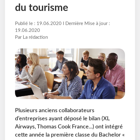
du tourisme
Publié le : 19.06.2020 I Dernière Mise à jour :
19.06.2020
Par La rédaction
Plusieurs anciens collaborateurs
d’entreprises ayant déposé le bilan (XL
Airways, Thomas Cook France...) ont intégré
cette année la première classe du Bachelor «