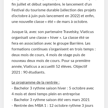
fin juillet et début septembre, le lancement d'un
Festival du tourisme durable (sélection des projets
d’octobre à juin puis lancement en 2022) et enfin,
une nouvelle classe « été » de mars à octobre.
Jusque là, avec son partenaire Travelsky, Viaticus
organisait une classe « hiver ». La classe été se
fera en association avec le groupe Barrière. Les
formations continues s’organisent en trois temps :
deux mois de cours, 4 mois de stage puis de
nouveau deux mois de cours. Pour sa première
année, Viaticus a accueilli 52 élèves. Objectif
2021 : 90 étudiants.
Le programme de la rentrée :
- Bachelor 3 rythme saison hiver : 5 octobre avec
4 mois et demi temps plein en entreprise
- Bachelor 3 rythme saison été vers mars 2021
- Rentrée des MBA 1 : 12 octobre rythme 3 jours