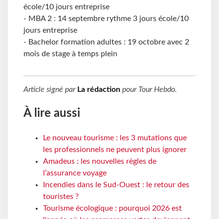
école/10 jours entreprise
- MBA 2 : 14 septembre rythme 3 jours école/10
jours entreprise
- Bachelor formation adultes : 19 octobre avec 2
mois de stage à temps plein
Article signé par
La rédaction
pour
Tour Hebdo
.
À lire aussi
Le nouveau tourisme : les 3 mutations que
les professionnels ne peuvent plus ignorer
Amadeus : les nouvelles règles de
l’assurance voyage
Incendies dans le Sud-Ouest : le retour des
touristes ?
Tourisme écologique : pourquoi 2026 est