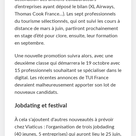
d’entreprises ayant déposé le bilan (XL Airways,
Thomas Cook France...). Les sept professionnels
du tourisme sélectionnés, qui ont suivi les cours à
distance de mars à juin, partiront prochainement
en stage d’été pour clore, ensuite, leur formation
en septembre.
Une nouvelle promotion suivra alors, avec une
deuxième classe qui démarrera le 19 octobre avec
15 professionnels souhaitant se spécialiser dans le
digital. Les récentes annonces de TUI France
devraient malheureusement apporter son lot de
nouveaux candidats.
Jobdating et festival
À cela s'ajoutent d'autres nouveautés à prévoir
chez Viaticus : l'organisation de trois jobdading
(40 jeunes, 5 entreprises) qui auront lieu le 25 juin,