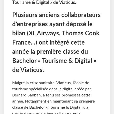
Tourisme & Digital » de Viaticus.
Plusieurs anciens collaborateurs
d’entreprises ayant déposé le
bilan (XL Airways, Thomas Cook
France...) ont intégré cette
année la première classe du
Bachelor « Tourisme & Digital »
de Viaticus.
Malgré la crise sanitaire, Viaticus, l’école de
tourisme spécialisée dans le digital créée par
Bernard Sabbah, a tenu ses promesses cette
année. Notamment en maintenant sa première
classe de Bachelor « Tourisme & Digital », à
destination des anciens collaborateurs