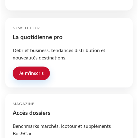
NEWSLETTER
La quotidienne pro
Débrief business, tendances distribution et
nouveautés destinations.
Je m'inscris
MAGAZINE
Accès dossiers
Benchmarks marchés, Icotour et suppléments
Bus&Car.