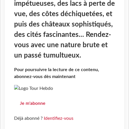
impétueuses, des lacs à perte de
vue, des côtes déchiquetées, et
puis des châteaux sophistiqués,
des cités fascinantes… Rendez-
vous avec une nature brute et
un passé tumultueux.
Pour poursuivre la lecture de ce contenu,
abonnez-vous dès maintenant
Je m'abonne
Déjà abonné ?
Identifiez-vous