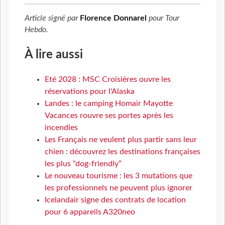
Article signé par
Florence Donnarel
pour
Tour
Hebdo
.
À lire aussi
Eté 2028 : MSC Croisières ouvre les
réservations pour l'Alaska
Landes : le camping Homair Mayotte
Vacances rouvre ses portes après les
incendies
Les Français ne veulent plus partir sans leur
chien : découvrez les destinations françaises
les plus “dog-friendly”
Le nouveau tourisme : les 3 mutations que
les professionnels ne peuvent plus ignorer
Icelandair signe des contrats de location
pour 6 appareils A320neo