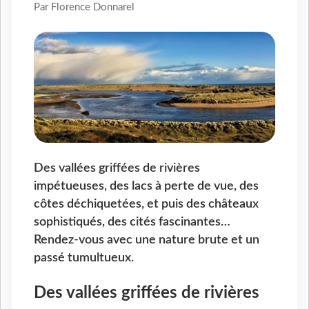
Par Florence Donnarel
Des vallées griffées de rivières
impétueuses, des lacs à perte de vue, des
côtes déchiquetées, et puis des châteaux
sophistiqués, des cités fascinantes…
Rendez-vous avec une nature brute et un
passé tumultueux.
Des vallées griffées de rivières