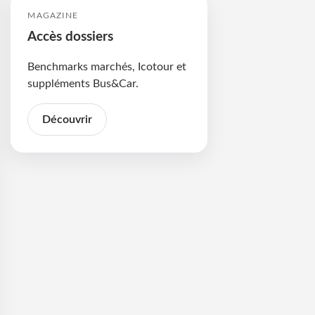
MAGAZINE
Accès dossiers
Benchmarks marchés, Icotour et
suppléments Bus&Car.
Découvrir