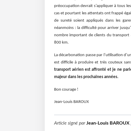
préoccupation devrait s’appliquer à tous les
cas et pourtant les attentats ont frappé éga
de sureté soient appliqués dans les gare
néanmoins : la difficulté pour arriver jusqu
nombre important de clients du transport aé
800 km.
La décarbonation passe par l’utilisation d’u
est difficile à produire et très couteux s
transport aérien est affronté et je ne par
majeur dans les prochaines années.
Bon courage !
Jean-Louis BAROUX
Article signé par
Jean-Louis BAROUX