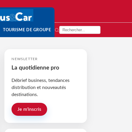
TOURISME DE GROUPE
NEWSLETTER
La quotidienne pro
Débrief business, tendances
distribution et nouveautés
destinations.
Je m'inscris