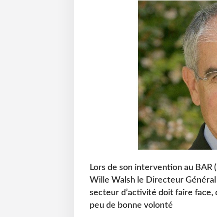
Lors de son intervention au BAR (
Wille Walsh le Directeur Général 
secteur d’activité doit faire face
peu de bonne volonté