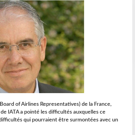
Board of Airlines Representatives) de la France,
de IATA a pointé les difficultés auxquelles ce
, difficultés qui pourraient être surmontées avec un