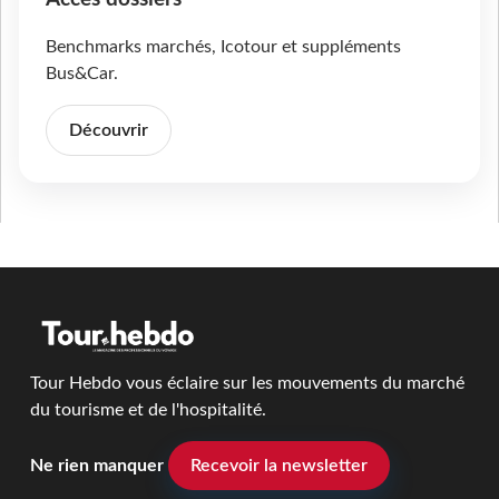
Benchmarks marchés, Icotour et suppléments
Bus&Car.
Découvrir
Tour Hebdo vous éclaire sur les mouvements du marché
du tourisme et de l'hospitalité.
Ne rien manquer
Recevoir la newsletter