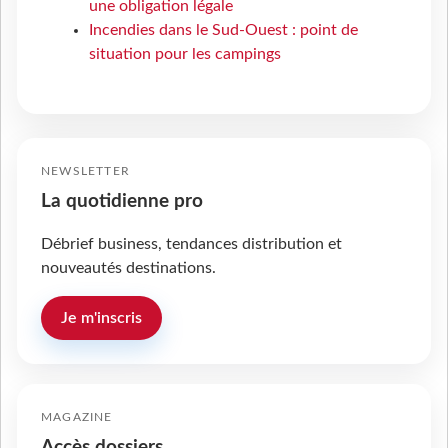
une obligation légale
Incendies dans le Sud-Ouest : point de
situation pour les campings
NEWSLETTER
La quotidienne pro
Débrief business, tendances distribution et
nouveautés destinations.
Je m'inscris
MAGAZINE
Accès dossiers