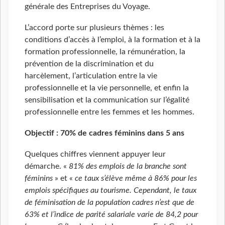
générale des Entreprises du Voyage.
L’accord porte sur plusieurs thèmes : les
conditions d’accès à l’emploi, à la formation et à la
formation professionnelle, la rémunération, la
prévention de la discrimination et du
harcèlement, l’articulation entre la vie
professionnelle et la vie personnelle, et enfin la
sensibilisation et la communication sur l’égalité
professionnelle entre les femmes et les hommes.
Objectif : 70% de cadres féminins dans 5 ans
Quelques chiffres viennent appuyer leur
démarche. «
81% des emplois de la branche sont
féminins
» et «
ce taux s’élève même à 86% pour les
emplois spécifiques au tourisme. Cependant, le taux
de féminisation de la population cadres n’est que de
63% et l’indice de parité salariale varie de 84,2 pour