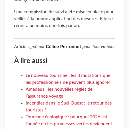
Une commission de suivi a été mise en place pour
veiller à la bonne application des mesures. Elle se
réunira au moins une fois par an.
Article signé par
Céline Perronnet
pour
Tour Hebdo
.
À lire aussi
Le nouveau tourisme : les 3 mutations que
les professionnels ne peuvent plus ignorer
Amadeus : les nouvelles règles de
l’assurance voyage
Incendies dans le Sud-Ouest : le retour des
touristes ?
Tourisme écologique : pourquoi 2026 est
l'année où les promesses vertes deviennent