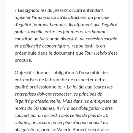
«
Les signataires du présent accord entendent
rappeler l’importance qu’ils attachent au principe
d’égalité femmes-hommes. Ils affirment que l’égalité
professionnelle entre les femmes et les hommes
constitue un facteur de diversité, de cohésion sociale
et d’efficacité économique
», rappellent-ils en
préambule dans le document que
Tour Hebdo
s'est
procuré.
Objectif : donner l'obligation à l’ensemble des
entreprises de la branche de respecter cette
égalité professionnelle. «
La loi dit que toutes les
entreprises doivent respecter les principes de
l’égalité professionnelle. Mais dans les entreprises de
moins de 50 salariés, il n’y a pas d’obligation d’être
couvert par un accord. Dans celles de plus de 50
salariés, un accord ou un plan d’action annuel est
obligatoire
», précise Valérie Boned, secrétaire