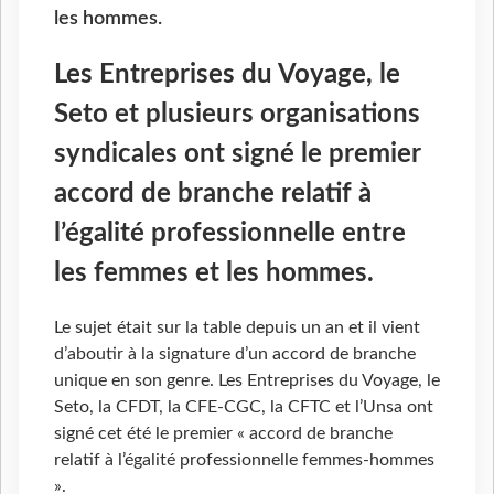
les hommes.
Les Entreprises du Voyage, le
Seto et plusieurs organisations
syndicales ont signé le premier
accord de branche relatif à
l’égalité professionnelle entre
les femmes et les hommes.
Le sujet était sur la table depuis un an et il vient
d’aboutir à la signature d’un accord de branche
unique en son genre. Les Entreprises du Voyage, le
Seto, la CFDT, la CFE-CGC, la CFTC et l’Unsa ont
signé cet été le premier « accord de branche
relatif à l’égalité professionnelle femmes-hommes
».