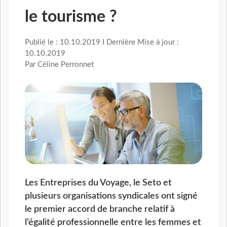
le tourisme ?
Publié le : 10.10.2019 I Dernière Mise à jour :
10.10.2019
Par Céline Perronnet
Les Entreprises du Voyage, le Seto et
plusieurs organisations syndicales ont signé
le premier accord de branche relatif à
l’égalité professionnelle entre les femmes et