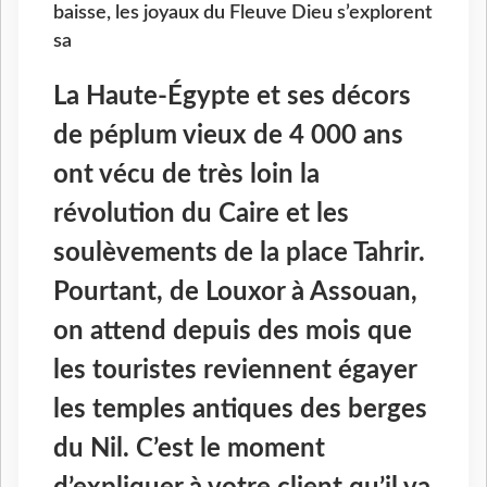
baisse, les joyaux du Fleuve Dieu s’explorent
sa
La Haute-Égypte et ses décors
de péplum vieux de 4 000 ans
ont vécu de très loin la
révolution du Caire et les
soulèvements de la place Tahrir.
Pourtant, de Louxor à Assouan,
on attend depuis des mois que
les touristes reviennent égayer
les temples antiques des berges
du Nil. C’est le moment