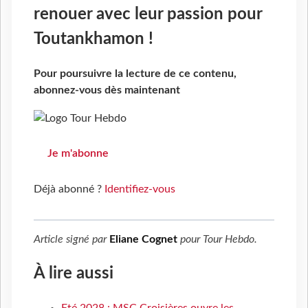
renouer avec leur passion pour
Toutankhamon !
Pour poursuivre la lecture de ce contenu,
abonnez-vous dès maintenant
Je m'abonne
Déjà abonné ?
Identifiez-vous
Article signé par
Eliane Cognet
pour
Tour Hebdo
.
À lire aussi