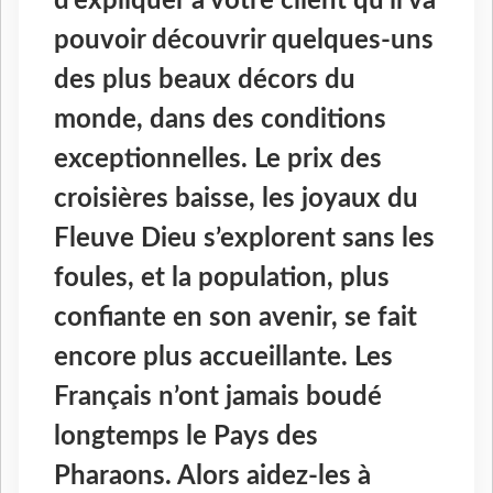
d’expliquer à votre client qu’il va
pouvoir découvrir quelques-uns
des plus beaux décors du
monde, dans des conditions
exceptionnelles. Le prix des
croisières baisse, les joyaux du
Fleuve Dieu s’explorent sans les
foules, et la population, plus
confiante en son avenir, se fait
encore plus accueillante. Les
Français n’ont jamais boudé
longtemps le Pays des
Pharaons. Alors aidez-les à