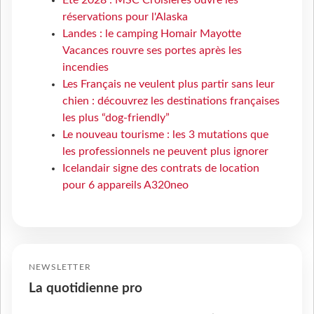
Eté 2028 : MSC Croisières ouvre les
réservations pour l'Alaska
Landes : le camping Homair Mayotte
Vacances rouvre ses portes après les
incendies
Les Français ne veulent plus partir sans leur
chien : découvrez les destinations françaises
les plus “dog-friendly”
Le nouveau tourisme : les 3 mutations que
les professionnels ne peuvent plus ignorer
Icelandair signe des contrats de location
pour 6 appareils A320neo
NEWSLETTER
La quotidienne pro