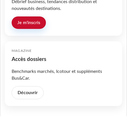
Débrief business, tendances distribution et
nouveautés destinations.
Je m'inscris
MAGAZINE
Accès dossiers
Benchmarks marchés, Icotour et suppléments
Bus&Car.
Découvrir