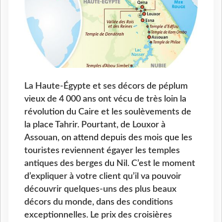
La Haute-Égypte et ses décors de péplum
vieux de 4 000 ans ont vécu de très loin la
révolution du Caire et les soulèvements de
la place Tahrir. Pourtant, de Louxor à
Assouan, on attend depuis des mois que les
touristes reviennent égayer les temples
antiques des berges du Nil. C’est le moment
d’expliquer à votre client qu’il va pouvoir
découvrir quelques-uns des plus beaux
décors du monde, dans des conditions
exceptionnelles. Le prix des croisières