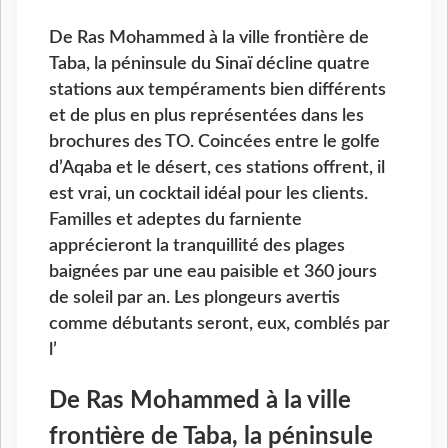
De Ras Mohammed à la ville frontière de
Taba, la péninsule du Sinaï décline quatre
stations aux tempéraments bien différents
et de plus en plus représentées dans les
brochures des TO. Coincées entre le golfe
d’Aqaba et le désert, ces stations offrent, il
est vrai, un cocktail idéal pour les clients.
Familles et adeptes du farniente
apprécieront la tranquillité des plages
baignées par une eau paisible et 360 jours
de soleil par an. Les plongeurs avertis
comme débutants seront, eux, comblés par
l’
De Ras Mohammed à la ville
frontière de Taba, la péninsule