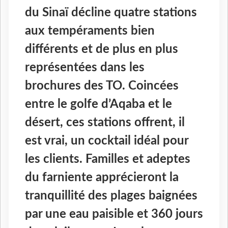
du Sinaï décline quatre stations
aux tempéraments bien
différents et de plus en plus
représentées dans les
brochures des TO. Coincées
entre le golfe d’Aqaba et le
désert, ces stations offrent, il
est vrai, un cocktail idéal pour
les clients. Familles et adeptes
du farniente apprécieront la
tranquillité des plages baignées
par une eau paisible et 360 jours