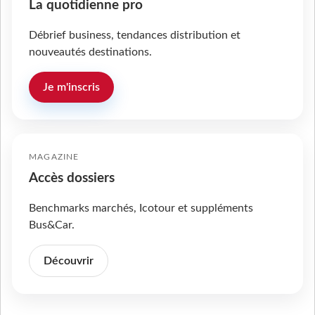
La quotidienne pro
Débrief business, tendances distribution et
nouveautés destinations.
Je m'inscris
MAGAZINE
Accès dossiers
Benchmarks marchés, Icotour et suppléments
Bus&Car.
Découvrir