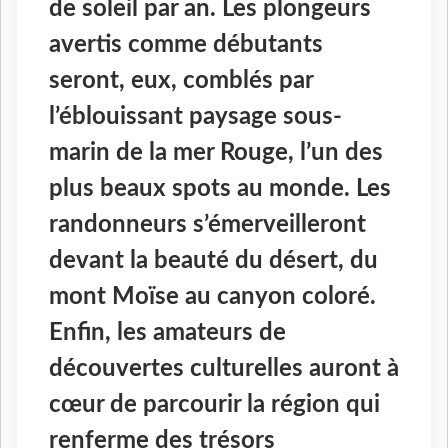
de soleil par an. Les plongeurs
avertis comme débutants
seront, eux, comblés par
l’éblouissant paysage sous-
marin de la mer Rouge, l’un des
plus beaux spots au monde. Les
randonneurs s’émerveilleront
devant la beauté du désert, du
mont Moïse au canyon coloré.
Enfin, les amateurs de
découvertes culturelles auront à
cœur de parcourir la région qui
renferme des trésors