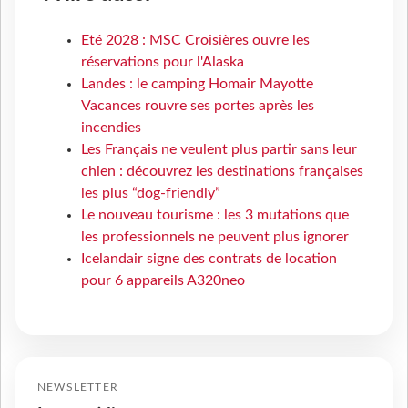
Eté 2028 : MSC Croisières ouvre les
réservations pour l'Alaska
Landes : le camping Homair Mayotte
Vacances rouvre ses portes après les
incendies
Les Français ne veulent plus partir sans leur
chien : découvrez les destinations françaises
les plus “dog-friendly”
Le nouveau tourisme : les 3 mutations que
les professionnels ne peuvent plus ignorer
Icelandair signe des contrats de location
pour 6 appareils A320neo
NEWSLETTER