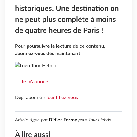
historiques. Une destination on
ne peut plus complète à moins
de quatre heures de Paris !
Pour poursuivre la lecture de ce contenu,
abonnez-vous dès maintenant
Je m'abonne
Déjà abonné ?
Identifiez-vous
Article signé par
Didier Forray
pour
Tour Hebdo
.
À lire aussi