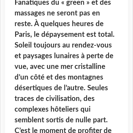
Fanatiques du « green » et des
massages ne seront pas en
reste. À quelques heures de
Paris, le dépaysement est total.
Soleil toujours au rendez-vous
et paysages lunaires à perte de
vue, avec une mer cristalline
d’un côté et des montagnes
désertiques de l’autre. Seules
traces de civilisation, des
complexes hôteliers qui
semblent sortis de nulle part.
C’est le moment de profiter de