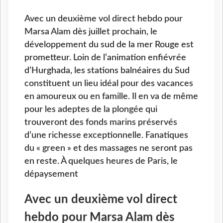
Avec un deuxième vol direct hebdo pour
Marsa Alam dès juillet prochain, le
développement du sud de la mer Rouge est
prometteur. Loin de l’animation enfiévrée
d’Hurghada, les stations balnéaires du Sud
constituent un lieu idéal pour des vacances
en amoureux ou en famille. Il en va de même
pour les adeptes de la plongée qui
trouveront des fonds marins préservés
d’une richesse exceptionnelle. Fanatiques
du « green » et des massages ne seront pas
en reste. À quelques heures de Paris, le
dépaysement
Avec un deuxième vol direct
hebdo pour Marsa Alam dès