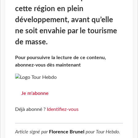
cette région en plein
développement, avant qu’elle
ne soit envahie par le tourisme
de masse.
Pour poursuivre la lecture de ce contenu,
abonnez-vous dès maintenant
Je m'abonne
Déjà abonné ?
Identifiez-vous
Article signé par
Florence Brunel
pour
Tour Hebdo
.