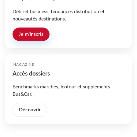
Débrief business, tendances distribution et
nouveautés destinations.
Je m'inscris
MAGAZINE
Accès dossiers
Benchmarks marchés, Icotour et suppléments
Bus&Car.
Découvrir