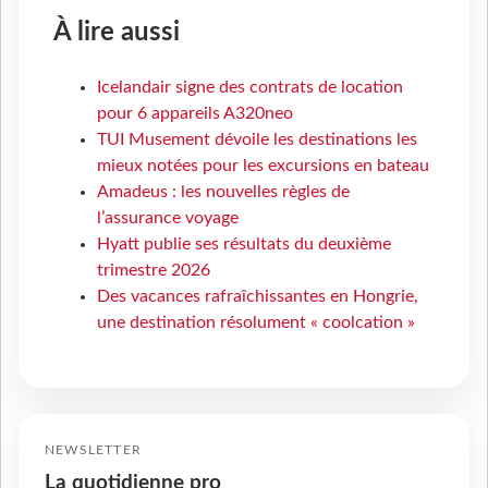
À lire aussi
Icelandair signe des contrats de location
pour 6 appareils A320neo
TUI Musement dévoile les destinations les
mieux notées pour les excursions en bateau
Amadeus : les nouvelles règles de
l’assurance voyage
Hyatt publie ses résultats du deuxième
trimestre 2026
Des vacances rafraîchissantes en Hongrie,
une destination résolument « coolcation »
NEWSLETTER
La quotidienne pro