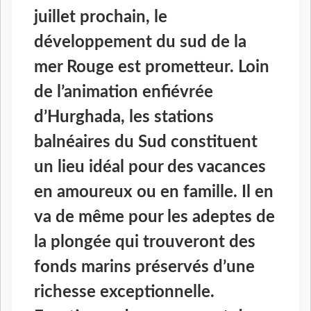
juillet prochain, le
développement du sud de la
mer Rouge est prometteur. Loin
de l’animation enfiévrée
d’Hurghada, les stations
balnéaires du Sud constituent
un lieu idéal pour des vacances
en amoureux ou en famille. Il en
va de même pour les adeptes de
la plongée qui trouveront des
fonds marins préservés d’une
richesse exceptionnelle.