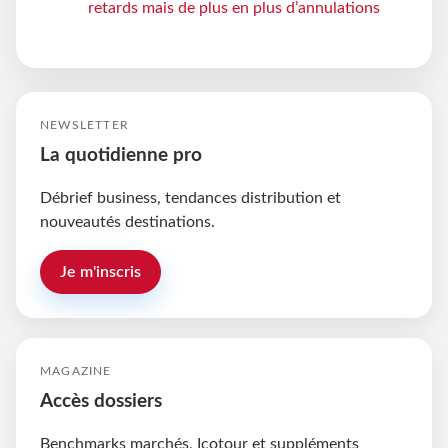
retards mais de plus en plus d’annulations
NEWSLETTER
La quotidienne pro
Débrief business, tendances distribution et
nouveautés destinations.
Je m'inscris
MAGAZINE
Accès dossiers
Benchmarks marchés, Icotour et suppléments