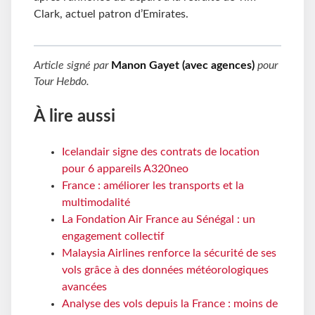
Clark, actuel patron d’Emirates.
Article signé par
Manon Gayet (avec agences)
pour
Tour Hebdo
.
À lire aussi
Icelandair signe des contrats de location
pour 6 appareils A320neo
France : améliorer les transports et la
multimodalité
La Fondation Air France au Sénégal : un
engagement collectif
Malaysia Airlines renforce la sécurité de ses
vols grâce à des données météorologiques
avancées
Analyse des vols depuis la France : moins de