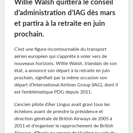
Willie Walsh quittera le conseil
d’administration d’IAG dès mars
et partira à la retraite en juin
prochain.
C’est une figure incontournable du transport
aérien européen qui s’apprête à voler vers de
nouveaux horizons. Willie Walsh, Irlandais de son
état, a annoncé son départ à la retraite en juin
prochain, signifiait par la même occasion son
départ d’International Airlines Group (IAG), dont il
est l’emblématique PDG depuis 2011.
L’ancien pilote d’Aer Lingus avait gravi tous les
échelons avant de prendre la présidence et
direction générale de British Airways de 2005 à
2011 et d'organiser le rapprochement de British