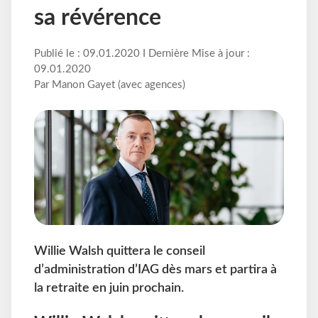
sa révérence
Publié le : 09.01.2020 I Dernière Mise à jour :
09.01.2020
Par Manon Gayet (avec agences)
Willie Walsh quittera le conseil
d’administration d’IAG dès mars et partira à
la retraite en juin prochain.