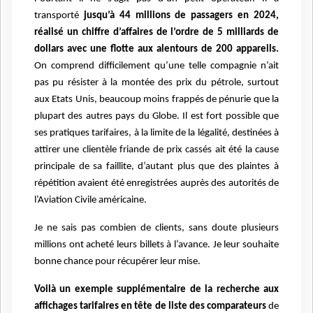
transporté
jusqu’à 44 millions de passagers en 2024,
réalisé un chiffre d’affaires de l’ordre de 5 milliards de
dollars avec une flotte aux alentours de 200 appareils.
On comprend difficilement qu’une telle compagnie n’ait
pas pu résister à la montée des prix du pétrole, surtout
aux Etats Unis, beaucoup moins frappés de pénurie que la
plupart des autres pays du Globe. Il est fort possible que
ses pratiques tarifaires, à la limite de la légalité, destinées à
attirer une clientèle friande de prix cassés ait été la cause
principale de sa faillite, d’autant plus que des plaintes à
répétition avaient été enregistrées auprès des autorités de
l’Aviation Civile américaine.
Je ne sais pas combien de clients, sans doute plusieurs
millions ont acheté leurs billets à l’avance. Je leur souhaite
bonne chance pour récupérer leur mise.
Voilà un exemple supplémentaire de la recherche aux
affichages tarifaires en tête de liste des comparateurs
de