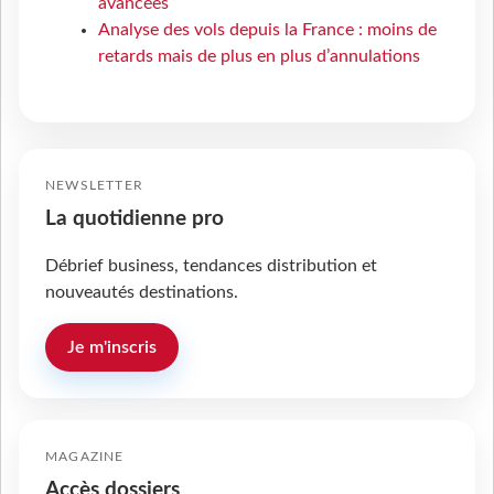
avancées
Analyse des vols depuis la France : moins de
retards mais de plus en plus d’annulations
NEWSLETTER
La quotidienne pro
Débrief business, tendances distribution et
nouveautés destinations.
Je m'inscris
MAGAZINE
Accès dossiers