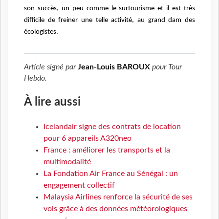
son succès, un peu comme le surtourisme et il est très
difficile de freiner une telle activité, au grand dam des
écologistes.
Article signé par
Jean-Louis BAROUX
pour
Tour
Hebdo
.
À lire aussi
Icelandair signe des contrats de location
pour 6 appareils A320neo
France : améliorer les transports et la
multimodalité
La Fondation Air France au Sénégal : un
engagement collectif
Malaysia Airlines renforce la sécurité de ses
vols grâce à des données météorologiques