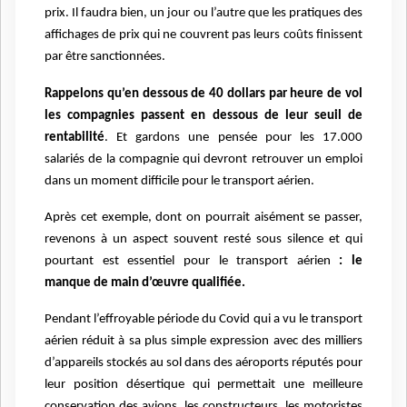
prix. Il faudra bien, un jour ou l’autre que les pratiques des
affichages de prix qui ne couvrent pas leurs coûts finissent
par être sanctionnées.
Rappelons qu’en dessous de 40 dollars par heure de vol
les compagnies passent en dessous de leur seuil de
rentabilité
. Et gardons une pensée pour les 17.000
salariés de la compagnie qui devront retrouver un emploi
dans un moment difficile pour le transport aérien.
Après cet exemple, dont on pourrait aisément se passer,
revenons à un aspect souvent resté sous silence et qui
pourtant est essentiel pour le transport aérien
: le
manque de main d’œuvre qualifiée.
Pendant l’effroyable période du Covid qui a vu le transport
aérien réduit à sa plus simple expression avec des milliers
d’appareils stockés au sol dans des aéroports réputés pour
leur position désertique qui permettait une meilleure
conservation des avions, les constructeurs, les motoristes