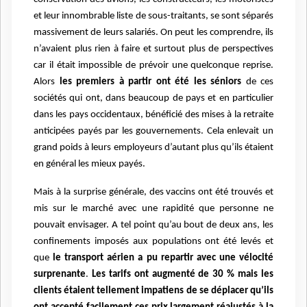
et leur innombrable liste de sous-traitants, se sont séparés
massivement de leurs salariés. On peut les comprendre, ils
n’avaient plus rien à faire et surtout plus de perspectives
car il était impossible de prévoir une quelconque reprise.
Alors
les premiers à partir ont été les séniors
de ces
sociétés qui ont, dans beaucoup de pays et en particulier
dans les pays occidentaux, bénéficié des mises à la retraite
anticipées payés par les gouvernements. Cela enlevait un
grand poids à leurs employeurs d’autant plus qu’ils étaient
en général les mieux payés.
Mais à la surprise générale, des vaccins ont été trouvés et
mis sur le marché avec une rapidité que personne ne
pouvait envisager. A tel point qu’au bout de deux ans, les
confinements imposés aux populations ont été levés et
que
le transport aérien a pu repartir avec une vélocité
surprenante
.
Les tarifs ont augmenté de 30 % mais les
clients étaient tellement impatiens de se déplacer qu’ils