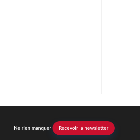
Ne rien manquer
Recevoir la newsletter