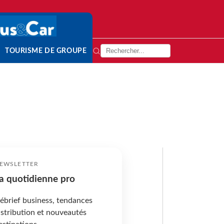
TOURISME DE GROUPE
EWSLETTER
a quotidienne pro
ébrief business, tendances
istribution et nouveautés