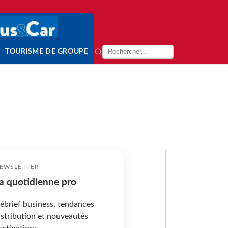
TOURISME DE GROUPE
EWSLETTER
a quotidienne pro
ébrief business, tendances
istribution et nouveautés