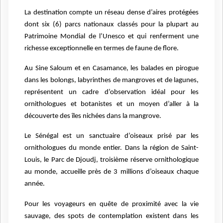
La destination compte un réseau dense d’aires protégées
dont six (6) parcs nationaux classés pour la plupart au
Patrimoine Mondial de l’Unesco et qui renferment une
richesse exceptionnelle en termes de faune de flore.
Au Sine Saloum et en Casamance, les balades en pirogue
dans les bolongs, labyrinthes de mangroves et de lagunes,
représentent un cadre d’observation idéal pour les
ornithologues et botanistes et un moyen d’aller à la
découverte des îles nichées dans la mangrove.
Le Sénégal est un sanctuaire d’oiseaux prisé par les
ornithologues du monde entier. Dans la région de Saint-
Louis, le Parc de Djoudj, troisième réserve ornithologique
au monde, accueille près de 3 millions d’oiseaux chaque
année.
Pour les voyageurs en quête de proximité avec la vie
sauvage, des spots de contemplation existent dans les