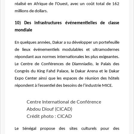
réalisé en Afrique de l'Ouest, avec un coût total de 162
millions de dollars.
10) Des infrastructures événementielles de classe
mondiale
En quelques années, Dakar a su développer un portefeuille
de lieux événementiels modulables et ultramodernes
répondant aux normes internationales les plus exigeantes.
Le Centre de Conférences de Diamniadio, le Palais des
Congrès du King Fahd Palace, le Dakar Arena et le Dakar
Expo Center ainsi que les espaces de réunion des hôtels
répondent à l’essentiel des besoins de l’industrie MICE.
Centre International de Conférence
Abdou Diouf (CICAD)
Crédit photo : CICAD
Le Sénégal propose des sites culturels pour des