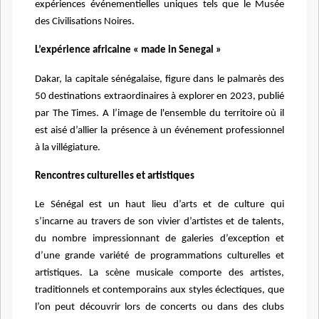
expériences événementielles uniques tels que le Musée
des Civilisations Noires.
L’expérience africaine « made in Senegal »
Dakar, la capitale sénégalaise, figure dans le palmarès des
50 destinations extraordinaires à explorer en 2023, publié
par The Times. A l’image de l'ensemble du territoire où il
est aisé d’allier la présence à un événement professionnel
à la villégiature.
Rencontres culturelles et artistiques
Le Sénégal est un haut lieu d’arts et de culture qui
s’incarne au travers de son vivier d’artistes et de talents,
du nombre impressionnant de galeries d’exception et
d’une grande variété de programmations culturelles et
artistiques. La scène musicale comporte des artistes,
traditionnels et contemporains aux styles éclectiques, que
l’on peut découvrir lors de concerts ou dans des clubs