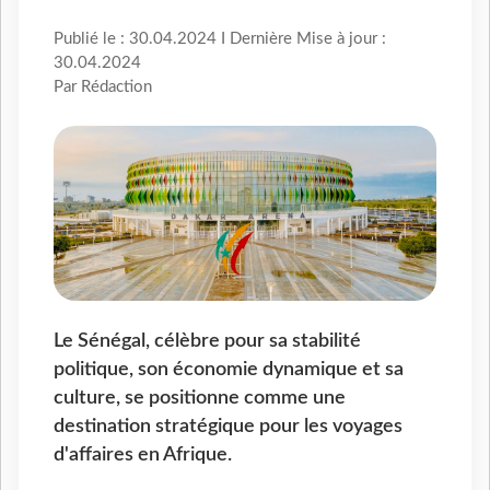
Publié le : 30.04.2024 I Dernière Mise à jour :
30.04.2024
Par Rédaction
Le Sénégal, célèbre pour sa stabilité
politique, son économie dynamique et sa
culture, se positionne comme une
destination stratégique pour les voyages
d'affaires en Afrique.