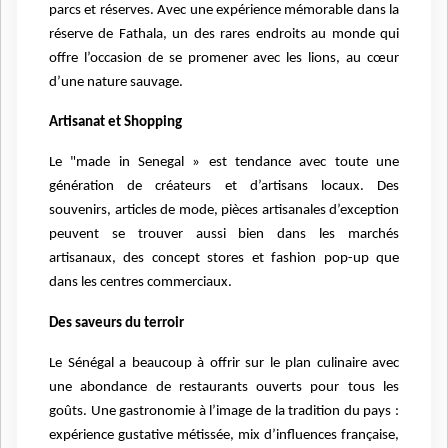
parcs et réserves. Avec une expérience mémorable dans la
réserve de Fathala, un des rares endroits au monde qui
offre l’occasion de se promener avec les lions, au cœur
d’une nature sauvage.
Artisanat et Shopping
Le "made in Senegal » est tendance avec toute une
génération de créateurs et d’artisans locaux. Des
souvenirs, articles de mode, pièces artisanales d’exception
peuvent se trouver aussi bien dans les marchés
artisanaux, des concept stores et fashion pop-up que
dans les centres commerciaux.
Des saveurs du terroir
Le Sénégal a beaucoup à offrir sur le plan culinaire avec
une abondance de restaurants ouverts pour tous les
goûts. Une gastronomie à l’image de la tradition du pays :
expérience gustative métissée, mix d’influences française,