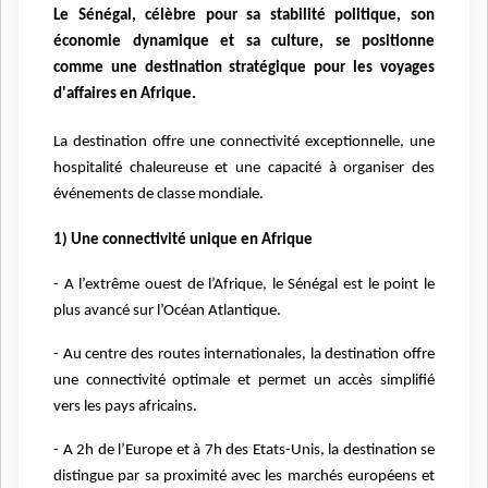
Le Sénégal, célèbre pour sa stabilité politique, son
économie dynamique et sa culture, se positionne
comme une destination stratégique pour les voyages
d'affaires en Afrique.
La destination offre une connectivité exceptionnelle, une
hospitalité chaleureuse et une capacité à organiser des
événements de classe mondiale.
1) Une connectivité unique en Afrique
- A l’extrême ouest de l’Afrique, le Sénégal est le point le
plus avancé sur l’Océan Atlantique.
- Au centre des routes internationales, la destination offre
une connectivité optimale et permet un accès simplifié
vers les pays africains.
- A 2h de l’Europe et à 7h des Etats-Unis, la destination se
distingue par sa proximité avec les marchés européens et