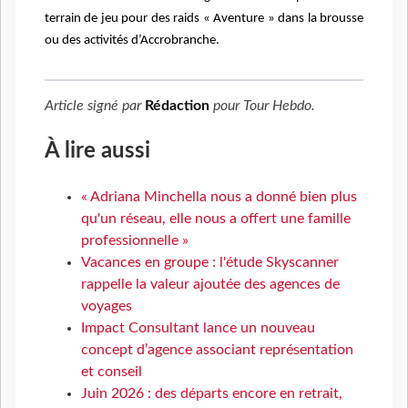
terrain de jeu pour des raids « Aventure » dans la brousse
ou des activités d’Accrobranche.
Article signé par
Rédaction
pour
Tour Hebdo
.
À lire aussi
« Adriana Minchella nous a donné bien plus
qu'un réseau, elle nous a offert une famille
professionnelle »
Vacances en groupe : l'étude Skyscanner
rappelle la valeur ajoutée des agences de
voyages
Impact Consultant lance un nouveau
concept d’agence associant représentation
et conseil
Juin 2026 : des départs encore en retrait,