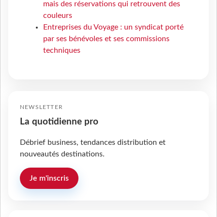
mais des réservations qui retrouvent des
couleurs
Entreprises du Voyage : un syndicat porté
par ses bénévoles et ses commissions
techniques
NEWSLETTER
La quotidienne pro
Débrief business, tendances distribution et
nouveautés destinations.
Je m'inscris