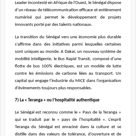
Leader incontesté en Afrique de l’Ouest, le Sénégal dispose
d’un réseau de télécommunication efficace et entièrement
numérisé qui permet le développement de projets
innovants porté par des talents nationaux.
La transition du Sénégal vers une économie plus durable
s’affirme dans des initiatives parmi lesquelles certaines
sont uniques au monde. A Dakar, un nouveau système de
mobilité intelligente, le Bus Rapid Transit, composé d’une
flotte de bus 100% électriques, est un modèle de lutte
contre les émissions de carbone liées au transport. Un
capital qui engage l’industrie du MICE dans l’organisation
d’événements toujours plus responsables.
7) La « Teranga » ou l’hospitalité authentique
Le Sénégal est reconnu comme le « Pays de la Teranga »
qui se traduit par le « pays de l’hospitalité ». L’esprit
Teranga du Sénégal est enraciné dans la culture et se
distille dans des valeurs de tolérance, d’ouverture et de