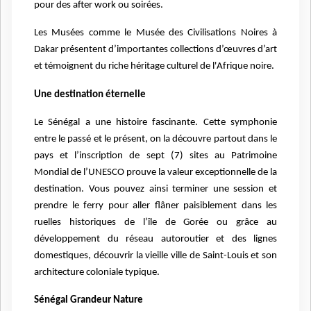
pour des after work ou soirées.
Les Musées comme le Musée des Civilisations Noires à
Dakar présentent d’importantes collections d’œuvres d’art
et témoignent du riche héritage culturel de l'Afrique noire.
Une destination éternelle
Le Sénégal a une histoire fascinante. Cette symphonie
entre le passé et le présent, on la découvre partout dans le
pays et l’inscription de sept (7) sites au Patrimoine
Mondial de l’UNESCO prouve la valeur exceptionnelle de la
destination. Vous pouvez ainsi terminer une session et
prendre le ferry pour aller flâner paisiblement dans les
ruelles historiques de l’île de Gorée ou grâce au
développement du réseau autoroutier et des lignes
domestiques, découvrir la vieille ville de Saint-Louis et son
architecture coloniale typique.
Sénégal Grandeur Nature