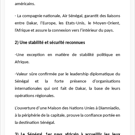
américains.
- La compagnie nationale, Air Sénégal, garantit des liaisons
entre Dakar, l’Europe, les Etats-Unis, le Moyen-Orient,
l’Afrique et assure la connexion vers l’intérieur du pays.
2) Une stabilité et sécurité reconnues
-Une exception en matière de stabilité politique en
Afrique.
-Valeur sûre confirmée par le leadership diplomatique du
Sénégal et la forte présence d’organisations
internationales qui ont fait de Dakar, la base de leurs
opérations régionales.
L’ouverture d’une Maison des Nations Unies à Diamniadio,
à la périphérie de la capitale, prouve la confiance portée en
la destination Sénégal.
3) Le Sénégal, 1er pays africain à accueillir les Jeux