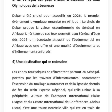
Olympiques de la Jeunesse
Dakar a été choisi pour accueillir en 2026, le premier
événement olympique organisé en Afrique ! Le choix de
Dakar prouve la valeur exceptionnelle du Sénégal en
Afrique. L’héritage de ces Jeux permettra au Sénégal d’être
dès 2026 un réceptacle attractif de l’évènementiel en
Afrique avec une offre et une qualité d’équipements et
d’hébergement renforcés.
4) Une destination qui se redessine
Les zones touristiques se réinventent partout au Sénégal,
portées par les travaux d’infrastructures, notamment
l’extension du maillage autoroutier et de la ligne de chemin
de fer du Train Express Régional, qui relie Dakar à sa
périphérie. Autour de l’Aéroport International Blaise
Diagne et du Centre International de Conférences Abdou
Diouf, c’est une toute nouvelle ville qui est en train de