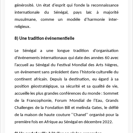
générosité. Un état d’esprit qui fonde la reconnaissance
internationale du Sénégal, pays laïc à majorité
musulmane, comme un modèle d‘harmonie inter-
religieux.
8) Une tradition événementielle
Le Sénégal a une longue tradition d'organisation
d'événements internationaux qui date des années 60 avec
l’accueil au Sénégal du Festival Mondial des Arts Nègres,
un évènement sans précédent dans l’historie culturelle du
continent africain. Depuis la destination, eu égard à sa
position géostratégique, sa sécurité et sa qualité de vie,
accueille les plus grandes conférences du monde : Sommet
de la Francophonie, Forum Mondial de l’Eau, Grands
Challenges de la Fondation Bill et melinda Gates, le défilé
de la maison de haute couture ‘’Chanel’’ organisé pour la
première fois en Afrique au Sénégal en décembre 2022.