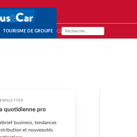
TOURISME DE GROUPE
EWSLETTER
a quotidienne pro
ébrief business, tendances
istribution et nouveautés