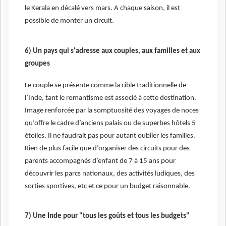
le Kerala en décalé vers mars. A chaque saison, il est
possible de monter un circuit.
6) Un pays qui s'adresse aux couples, aux familles et aux
groupes
Le couple se présente comme la cible traditionnelle de
l’Inde, tant le romantisme est associé à cette destination.
Image renforcée par la somptuosité des voyages de noces
qu’offre le cadre d’anciens palais ou de superbes hôtels 5
étoiles. Il ne faudrait pas pour autant oublier les familles.
Rien de plus facile que d’organiser des circuits pour des
parents accompagnés d’enfant de 7 à 15 ans pour
découvrir les parcs nationaux, des activités ludiques, des
sorties sportives, etc et ce pour un budget raisonnable.
7) Une Inde pour "tous les goûts et tous les budgets"