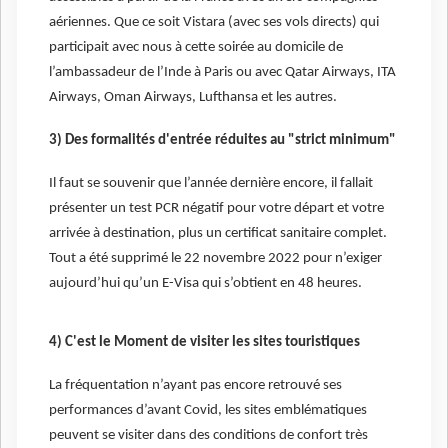
aériennes. Que ce soit Vistara (avec ses vols directs) qui
participait avec nous à cette soirée au domicile de
l’ambassadeur de l’Inde à Paris ou avec Qatar Airways, ITA
Airways, Oman Airways, Lufthansa et les autres.
3) Des formalités d'entrée réduites au "strict minimum"
Il faut se souvenir que l’année dernière encore, il fallait
présenter un test PCR négatif pour votre départ et votre
arrivée à destination, plus un certificat sanitaire complet.
Tout a été supprimé le 22 novembre 2022 pour n’exiger
aujourd’hui qu’un E-Visa qui s’obtient en 48 heures.
4) C'est le Moment de visiter les sites touristiques
La fréquentation n’ayant pas encore retrouvé ses
performances d’avant Covid, les sites emblématiques
peuvent se visiter dans des conditions de confort très