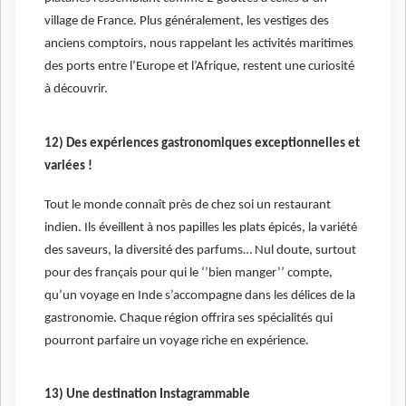
village de France. Plus généralement, les vestiges des
anciens comptoirs, nous rappelant les activités maritimes
des ports entre l’Europe et l’Afrique, restent une curiosité
à découvrir.
12) Des expériences gastronomiques exceptionnelles et
variées !
Tout le monde connaît près de chez soi un restaurant
indien. Ils éveillent à nos papilles les plats épicés, la variété
des saveurs, la diversité des parfums… Nul doute, surtout
pour des français pour qui le ‘’bien manger’’ compte,
qu’un voyage en Inde s’accompagne dans les délices de la
gastronomie. Chaque région offrira ses spécialités qui
pourront parfaire un voyage riche en expérience.
13) Une destination Instagrammable