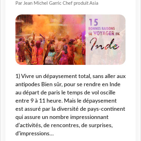
Par Jean Michel Garric Chef produit Asia
1) Vivre un dépaysement total, sans aller aux
antipodes Bien sûr, pour se rendre en Inde
au départ de paris le temps de vol oscille
entre 9 à 11 heure. Mais le dépaysement
est assuré par la diversité de pays-continent
qui assure un nombre impressionnant
d’activités, de rencontres, de surprises,
d’impressions…