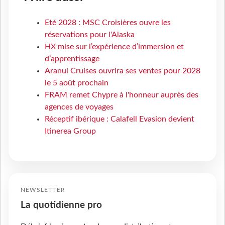
Eté 2028 : MSC Croisières ouvre les
réservations pour l'Alaska
HX mise sur l’expérience d’immersion et
d’apprentissage
Aranui Cruises ouvrira ses ventes pour 2028
le 5 août prochain
FRAM remet Chypre à l'honneur auprès des
agences de voyages
Réceptif ibérique : Calafell Evasion devient
Itinerea Group
NEWSLETTER
La quotidienne pro