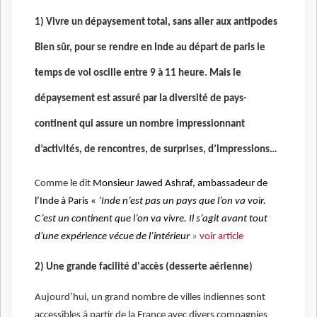
1) Vivre un dépaysement total, sans aller aux antipodes
Bien sûr, pour se rendre en Inde au départ de paris le
temps de vol oscille entre 9 à 11 heure. Mais le
dépaysement est assuré par la diversité de pays-
continent qui assure un nombre impressionnant
d’activités, de rencontres, de surprises, d’impressions…
Comme le dit
Monsieur Jawed Ashraf, ambassadeur de
l’Inde à Paris
«
’Inde n’est pas un pays que l’on va voir.
C’est un continent que l’on va vivre. Il s’agit avant tout
d’une expérience vécue de l’intérieur
»
voir article
2) Une grande facilité d'accès (desserte aérienne)
Aujourd’hui, un grand nombre de villes indiennes sont
accessibles à partir de la France avec divers compagnies