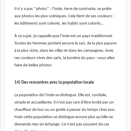
Il n’y a pas ‘’photo’’ : l’Inde, terre de contraste, se prête
aux photos les plus scéniques. Cela tient de ses couleurs :
les bâtiments sont colorés, les habits sont colorés...
À ce sujet, je rappelle que l’inde est un pays traditionnel.
Toutes les femmes portent encore le sari, de la plus pauvre
à la plus riche, dans les villes et dans les campagnes. Avec
ces couleurs vives des saris, la lumière du pays : vous allez
faire de belles photos
14) Des rencontres avec la population locale
La population de l’Inde se distingue. Elle est, cordiale,
simple et accueillante. Il n’est pas rare d’être invité par un
chauffeur de bus ou un guide à passer du temps chez eux.
Mais cette population se distingue encore plus qu’elle ne
demande rien en échange. Ce n’est pas souvent de cas