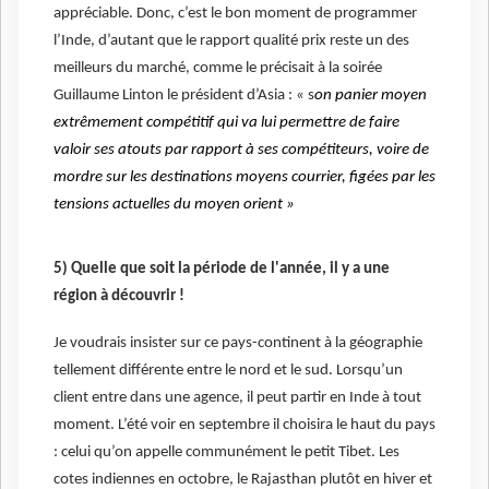
appréciable. Donc, c’est le bon moment de programmer
l’Inde, d’autant que le rapport qualité prix reste un des
meilleurs du marché, comme le précisait à la soirée
Guillaume Linton le président d’Asia : « s
on panier moyen
extrêmement compétitif qui va lui permettre de faire
valoir ses atouts par rapport à ses compétiteurs, voire de
mordre sur les destinations moyens courrier, figées par les
tensions actuelles du moyen orient »
5) Quelle que soit la période de l'année, il y a une
région à découvrir !
Je voudrais insister sur ce pays-continent à la géographie
tellement différente entre le nord et le sud. Lorsqu’un
client entre dans une agence, il peut partir en Inde à tout
moment. L’été voir en septembre il choisira le haut du pays
: celui qu’on appelle communément le petit Tibet. Les
cotes indiennes en octobre, le Rajasthan plutôt en hiver et