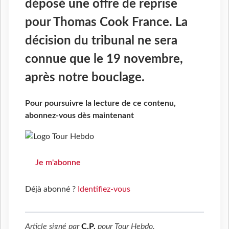
déposé une offre de reprise
pour Thomas Cook France. La
décision du tribunal ne sera
connue que le 19 novembre,
après notre bouclage.
Pour poursuivre la lecture de ce contenu,
abonnez-vous dès maintenant
Je m'abonne
Déjà abonné ?
Identifiez-vous
Article signé par
C.P.
pour
Tour Hebdo
.