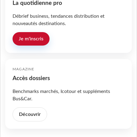
La quotidienne pro
Débrief business, tendances distribution et
nouveautés destinations.
Je m'inscris
MAGAZINE
Accès dossiers
Benchmarks marchés, Icotour et suppléments
Bus&Car.
Découvrir