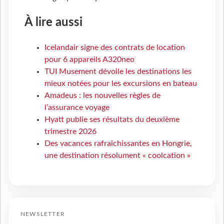
À lire aussi
Icelandair signe des contrats de location
pour 6 appareils A320neo
TUI Musement dévoile les destinations les
mieux notées pour les excursions en bateau
Amadeus : les nouvelles règles de
l’assurance voyage
Hyatt publie ses résultats du deuxième
trimestre 2026
Des vacances rafraîchissantes en Hongrie,
une destination résolument « coolcation »
NEWSLETTER