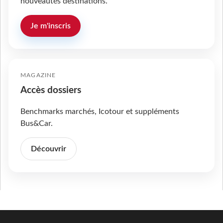
nouveautés destinations.
Je m'inscris
MAGAZINE
Accès dossiers
Benchmarks marchés, Icotour et suppléments
Bus&Car.
Découvrir