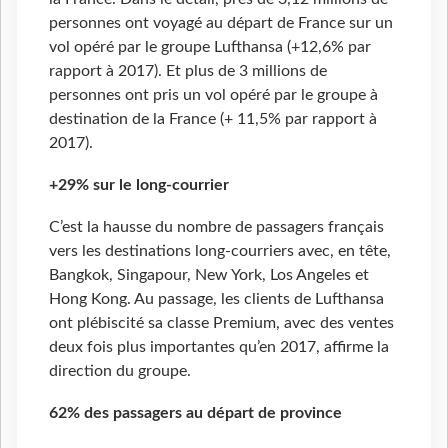
personnes ont voyagé au départ de France sur un
vol opéré par le groupe Lufthansa (+12,6% par
rapport à 2017). Et plus de 3 millions de
personnes ont pris un vol opéré par le groupe à
destination de la France (+ 11,5% par rapport à
2017).
+29% sur le long-courrier
C’est la hausse du nombre de passagers français
vers les destinations long-courriers avec, en tête,
Bangkok, Singapour, New York, Los Angeles et
Hong Kong. Au passage, les clients de Lufthansa
ont plébiscité sa classe Premium, avec des ventes
deux fois plus importantes qu’en 2017, affirme la
direction du groupe.
62% des passagers au départ de province