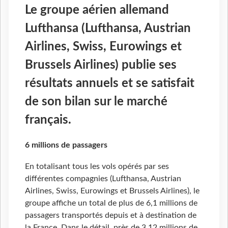
Le groupe aérien allemand
Lufthansa (Lufthansa, Austrian
Airlines, Swiss, Eurowings et
Brussels Airlines) publie ses
résultats annuels et se satisfait
de son bilan sur le marché
français.
6 millions de passagers
En totalisant tous les vols opérés par ses
différentes compagnies (Lufthansa, Austrian
Airlines, Swiss, Eurowings et Brussels Airlines), le
groupe affiche un total de plus de 6,1 millions de
passagers transportés depuis et à destination de
la France. Dans le détail, près de 3,12 millions de