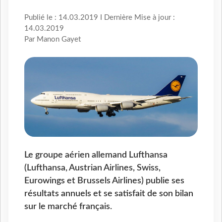
Publié le : 14.03.2019 I Dernière Mise à jour :
14.03.2019
Par Manon Gayet
Le groupe aérien allemand Lufthansa
(Lufthansa, Austrian Airlines, Swiss,
Eurowings et Brussels Airlines) publie ses
résultats annuels et se satisfait de son bilan
sur le marché français.