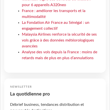
pour 6 appareils A320neo
France : améliorer les transports et la
multimodalité
La Fondation Air France au Sénégal : un
engagement collectif
Malaysia Airlines renforce la sécurité de ses
vols grâce à des données météorologiques
avancées
Analyse des vols depuis la France : moins de
retards mais de plus en plus d’annulations
NEWSLETTER
La quotidienne pro
Débrief business, tendances distribution et