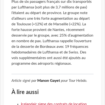
Plus de six passagers français sur dix transportés
par Lufthansa (soit plus de 3,7 millions de pax)
l’étaient au départ de province. Le groupe note
d’ailleurs une très forte augmentation au départ
de Toulouse (+12%) et de Marseille (+22%). La
forte hausse provient de Nantes, récemment
desservie par le groupe, avec 25% d’augmentation
en nombre de pax. Lufthansa rappelle l’ouverture
de la desserte de Bordeaux avec 19 fréquences
hebdomadaires de Lufthansa et de Swiss. Des
vols supplémentaires ont aussi été ajoutés au
programme des aéroports régionaux.
Article signé par
Manon Gayet
pour
Tour Hebdo
.
À lire aussi
Icelandair signe des contrats de location