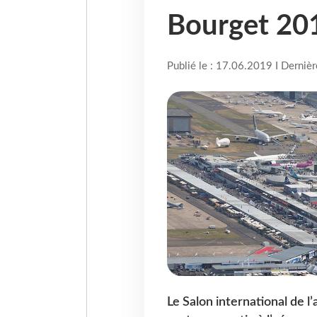
Bourget 20
Publié le : 17.06.2019 I Derniè
Le Salon international de l