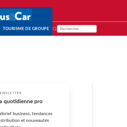
TOURISME DE GROUPE
EWSLETTER
a quotidienne pro
ébrief business, tendances
istribution et nouveautés