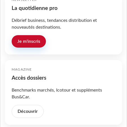
La quotidienne pro
Débrief business, tendances distribution et
nouveautés destinations.
Je m'inscris
MAGAZINE
Accès dossiers
Benchmarks marchés, Icotour et suppléments
Bus&Car.
Découvrir