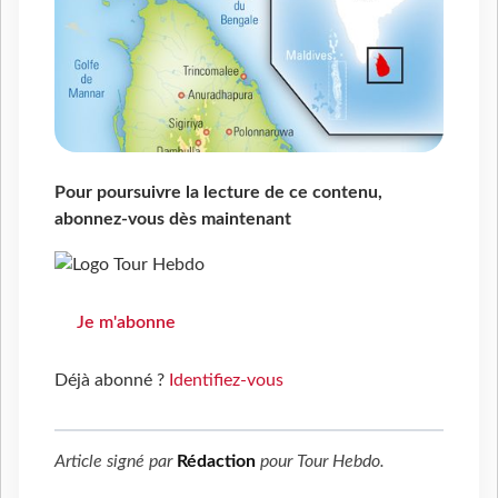
Pour poursuivre la lecture de ce contenu,
abonnez-vous dès maintenant
Je m'abonne
Déjà abonné ?
Identifiez-vous
Article signé par
Rédaction
pour
Tour Hebdo
.