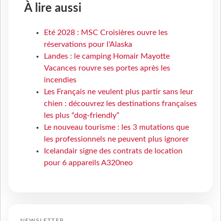
À lire aussi
Eté 2028 : MSC Croisières ouvre les
réservations pour l'Alaska
Landes : le camping Homair Mayotte
Vacances rouvre ses portes après les
incendies
Les Français ne veulent plus partir sans leur
chien : découvrez les destinations françaises
les plus “dog-friendly”
Le nouveau tourisme : les 3 mutations que
les professionnels ne peuvent plus ignorer
Icelandair signe des contrats de location
pour 6 appareils A320neo
NEWSLETTER