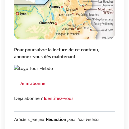
Pour poursuivre la lecture de ce contenu,
abonnez-vous dès maintenant
Je m'abonne
Déjà abonné ?
Identifiez-vous
Article signé par
Rédaction
pour
Tour Hebdo
.