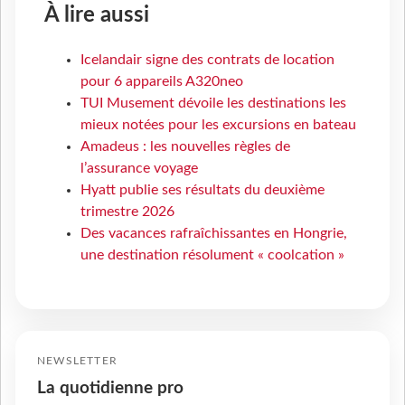
À lire aussi
Icelandair signe des contrats de location
pour 6 appareils A320neo
TUI Musement dévoile les destinations les
mieux notées pour les excursions en bateau
Amadeus : les nouvelles règles de
l’assurance voyage
Hyatt publie ses résultats du deuxième
trimestre 2026
Des vacances rafraîchissantes en Hongrie,
une destination résolument « coolcation »
NEWSLETTER
La quotidienne pro