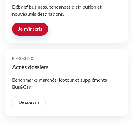
Débrief business, tendances distribution et
nouveautés destinations.
Je m'inscris
MAGAZINE
Accès dossiers
Benchmarks marchés, Icotour et suppléments
Bus&Car.
Découvrir