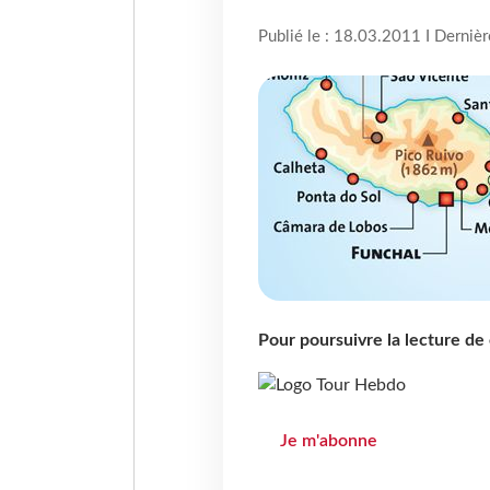
Publié le : 18.03.2011 I Derniè
Pour poursuivre la lecture d
Je m'abonne