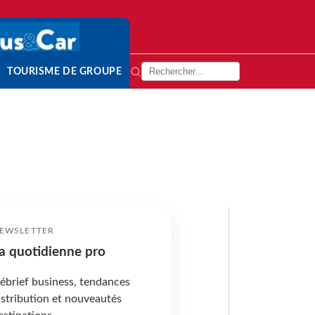
TOURISME DE GROUPE
EWSLETTER
a quotidienne pro
ébrief business, tendances
istribution et nouveautés