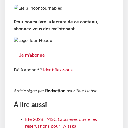
Pour poursuivre la lecture de ce contenu,
abonnez-vous dès maintenant
Je m'abonne
Déjà abonné ?
Identifiez-vous
Article signé par
Rédaction
pour
Tour Hebdo
.
À lire aussi
Eté 2028 : MSC Croisières ouvre les
réservations pour l'Alaska