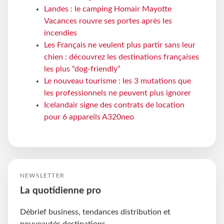
Landes : le camping Homair Mayotte
Vacances rouvre ses portes après les
incendies
Les Français ne veulent plus partir sans leur
chien : découvrez les destinations françaises
les plus “dog-friendly”
Le nouveau tourisme : les 3 mutations que
les professionnels ne peuvent plus ignorer
Icelandair signe des contrats de location
pour 6 appareils A320neo
NEWSLETTER
La quotidienne pro
Débrief business, tendances distribution et