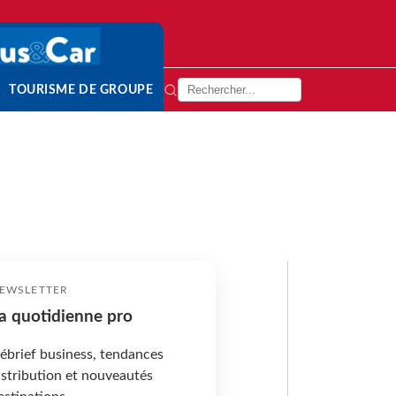
TOURISME DE GROUPE
EWSLETTER
a quotidienne pro
ébrief business, tendances
istribution et nouveautés