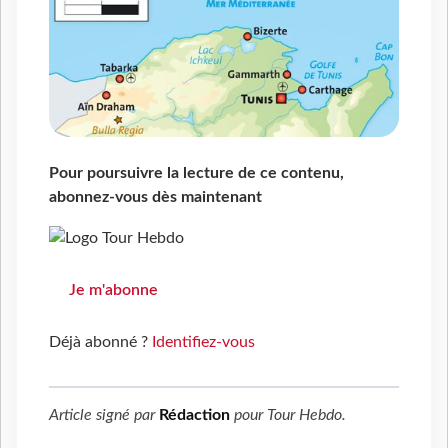
Pour poursuivre la lecture de ce contenu,
abonnez-vous dès maintenant
Je m'abonne
Déjà abonné ?
Identifiez-vous
Article signé par
Rédaction
pour
Tour Hebdo
.