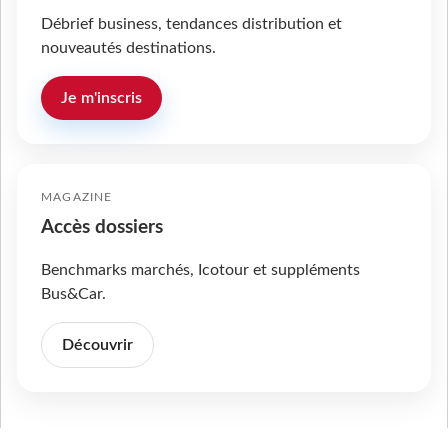
Débrief business, tendances distribution et
nouveautés destinations.
Je m'inscris
MAGAZINE
Accès dossiers
Benchmarks marchés, Icotour et suppléments
Bus&Car.
Découvrir