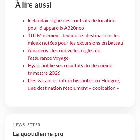
À lire aussi
Icelandair signe des contrats de location
pour 6 appareils A320neo
TUI Musement dévoile les destinations les
mieux notées pour les excursions en bateau
Amadeus : les nouvelles règles de
l’assurance voyage
Hyatt publie ses résultats du deuxième
trimestre 2026
Des vacances rafraîchissantes en Hongrie,
une destination résolument « coolcation »
NEWSLETTER
La quotidienne pro