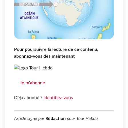
Pour poursuivre la lecture de ce contenu,
abonnez-vous dès maintenant
Je m'abonne
Déjà abonné ?
Identifiez-vous
Article signé par
Rédaction
pour
Tour Hebdo
.