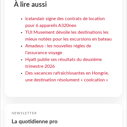
À lire aussi
Icelandair signe des contrats de location
pour 6 appareils A320neo
TUI Musement dévoile les destinations les
mieux notées pour les excursions en bateau
Amadeus : les nouvelles règles de
l’assurance voyage
Hyatt publie ses résultats du deuxième
trimestre 2026
Des vacances rafraîchissantes en Hongrie,
une destination résolument « coolcation »
NEWSLETTER
La quotidienne pro