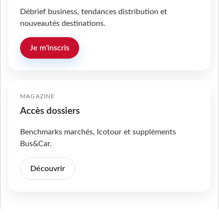
Débrief business, tendances distribution et
nouveautés destinations.
Je m'inscris
MAGAZINE
Accès dossiers
Benchmarks marchés, Icotour et suppléments
Bus&Car.
Découvrir