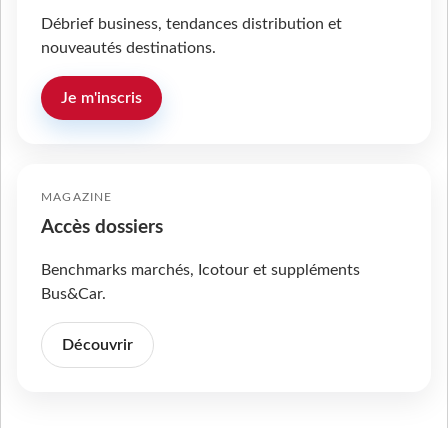
Débrief business, tendances distribution et
nouveautés destinations.
Je m'inscris
MAGAZINE
Accès dossiers
Benchmarks marchés, Icotour et suppléments
Bus&Car.
Découvrir