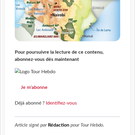
Pour poursuivre la lecture de ce contenu,
abonnez-vous dès maintenant
Je m'abonne
Déjà abonné ?
Identifiez-vous
Article signé par
Rédaction
pour
Tour Hebdo
.