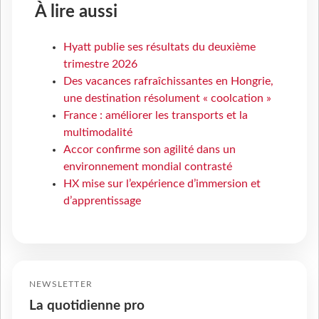
À lire aussi
Hyatt publie ses résultats du deuxième
trimestre 2026
Des vacances rafraîchissantes en Hongrie,
une destination résolument « coolcation »
France : améliorer les transports et la
multimodalité
Accor confirme son agilité dans un
environnement mondial contrasté
HX mise sur l’expérience d’immersion et
d’apprentissage
NEWSLETTER
La quotidienne pro