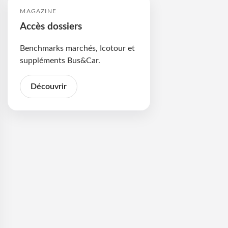
MAGAZINE
Accès dossiers
Benchmarks marchés, Icotour et
suppléments Bus&Car.
Découvrir