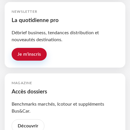
NEWSLETTER
La quotidienne pro
Débrief business, tendances distribution et
nouveautés destinations.
Je m'inscris
MAGAZINE
Accès dossiers
Benchmarks marchés, Icotour et suppléments
Bus&Car.
Découvrir