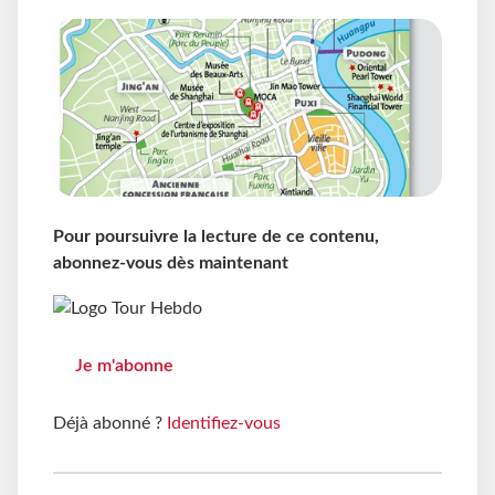
Pour poursuivre la lecture de ce contenu,
abonnez-vous dès maintenant
Je m'abonne
Déjà abonné ?
Identifiez-vous