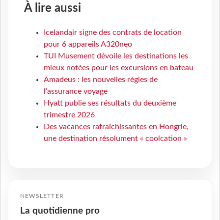
À lire aussi
Icelandair signe des contrats de location
pour 6 appareils A320neo
TUI Musement dévoile les destinations les
mieux notées pour les excursions en bateau
Amadeus : les nouvelles règles de
l’assurance voyage
Hyatt publie ses résultats du deuxième
trimestre 2026
Des vacances rafraîchissantes en Hongrie,
une destination résolument « coolcation »
NEWSLETTER
La quotidienne pro