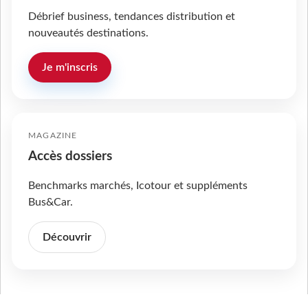
Débrief business, tendances distribution et
nouveautés destinations.
Je m'inscris
MAGAZINE
Accès dossiers
Benchmarks marchés, Icotour et suppléments
Bus&Car.
Découvrir