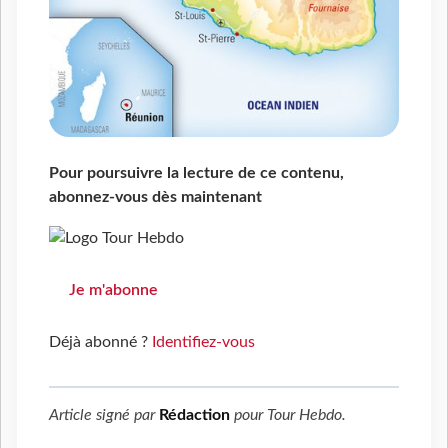
Pour poursuivre la lecture de ce contenu,
abonnez-vous dès maintenant
Je m'abonne
Déjà abonné ?
Identifiez-vous
Article signé par
Rédaction
pour
Tour Hebdo
.