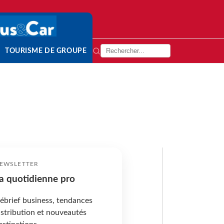
TOURISME DE GROUPE
EWSLETTER
a quotidienne pro
ébrief business, tendances
istribution et nouveautés