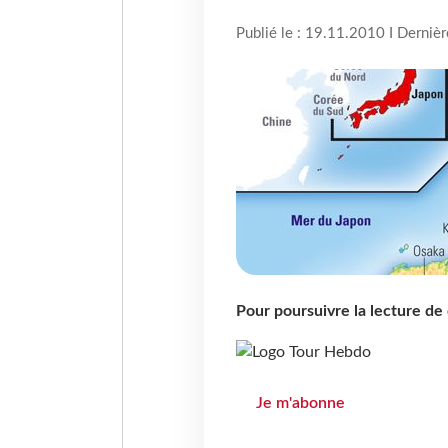
Publié le : 19.11.2010 I Derniè
Pour poursuivre la lecture d
Je m'abonne