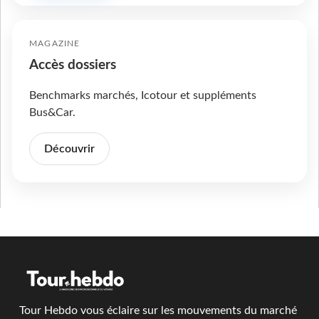
MAGAZINE
Accès dossiers
Benchmarks marchés, Icotour et suppléments
Bus&Car.
Découvrir
Tour Hebdo vous éclaire sur les mouvements du marché