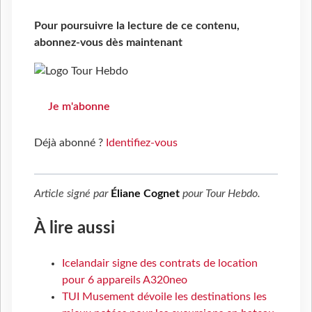
Pour poursuivre la lecture de ce contenu,
abonnez-vous dès maintenant
Je m'abonne
Déjà abonné ?
Identifiez-vous
Article signé par
Éliane Cognet
pour
Tour Hebdo
.
À lire aussi
Icelandair signe des contrats de location
pour 6 appareils A320neo
TUI Musement dévoile les destinations les