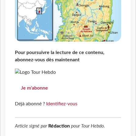
Pour poursuivre la lecture de ce contenu,
abonnez-vous dès maintenant
Je m'abonne
Déjà abonné ?
Identifiez-vous
Article signé par
Rédaction
pour
Tour Hebdo
.