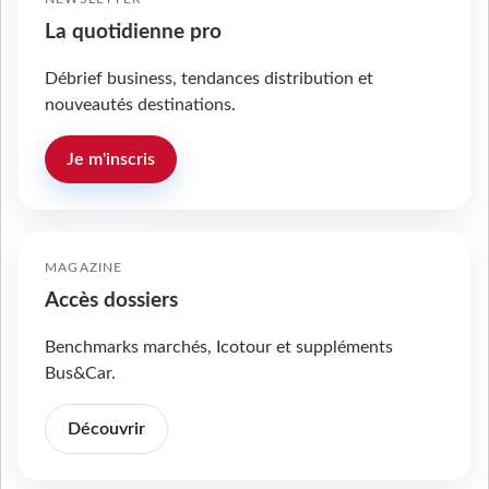
La quotidienne pro
Débrief business, tendances distribution et
nouveautés destinations.
Je m'inscris
MAGAZINE
Accès dossiers
Benchmarks marchés, Icotour et suppléments
Bus&Car.
Découvrir