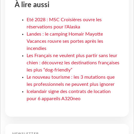
À lire aussi
Eté 2028 : MSC Croisières ouvre les
réservations pour l'Alaska
Landes : le camping Homair Mayotte
Vacances rouvre ses portes après les
incendies
Les Français ne veulent plus partir sans leur
chien : découvrez les destinations françaises
les plus “dog-friendly”
Le nouveau tourisme : les 3 mutations que
les professionnels ne peuvent plus ignorer
Icelandair signe des contrats de location
pour 6 appareils A320neo
NEWSLETTER