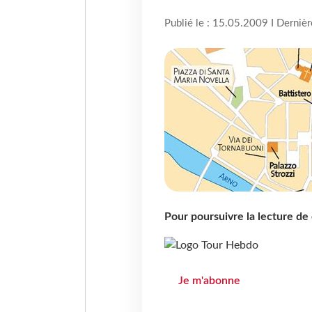
Publié le : 15.05.2009 I Derniè
Pour poursuivre la lecture d
Je m'abonne