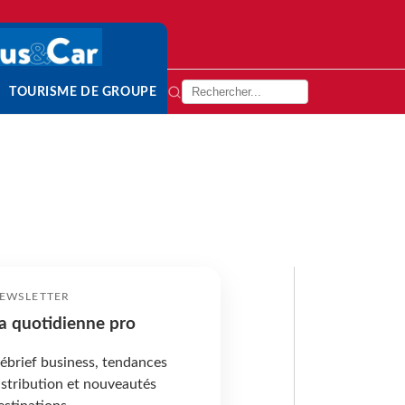
TOURISME DE GROUPE
EWSLETTER
a quotidienne pro
ébrief business, tendances
istribution et nouveautés