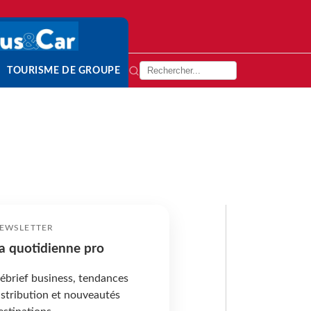
TOURISME DE GROUPE
EWSLETTER
a quotidienne pro
ébrief business, tendances
istribution et nouveautés