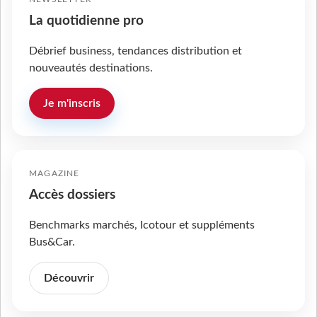
La quotidienne pro
Débrief business, tendances distribution et
nouveautés destinations.
Je m'inscris
MAGAZINE
Accès dossiers
Benchmarks marchés, Icotour et suppléments
Bus&Car.
Découvrir