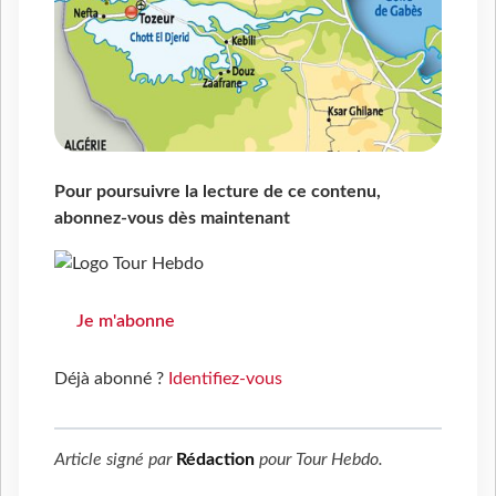
Pour poursuivre la lecture de ce contenu,
abonnez-vous dès maintenant
Je m'abonne
Déjà abonné ?
Identifiez-vous
Article signé par
Rédaction
pour
Tour Hebdo
.