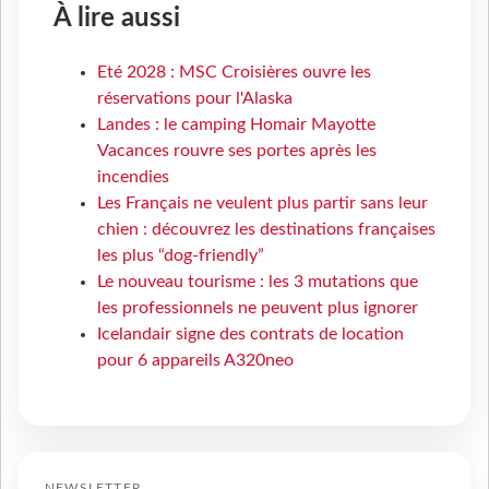
À lire aussi
Eté 2028 : MSC Croisières ouvre les
réservations pour l'Alaska
Landes : le camping Homair Mayotte
Vacances rouvre ses portes après les
incendies
Les Français ne veulent plus partir sans leur
chien : découvrez les destinations françaises
les plus “dog-friendly”
Le nouveau tourisme : les 3 mutations que
les professionnels ne peuvent plus ignorer
Icelandair signe des contrats de location
pour 6 appareils A320neo
NEWSLETTER