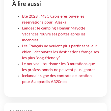
À lire aussi
Eté 2028 : MSC Croisières ouvre les
réservations pour l'Alaska
Landes : le camping Homair Mayotte
Vacances rouvre ses portes après les
incendies
Les Français ne veulent plus partir sans leur
chien : découvrez les destinations françaises
les plus “dog-friendly”
Le nouveau tourisme : les 3 mutations que
les professionnels ne peuvent plus ignorer
Icelandair signe des contrats de location
pour 6 appareils A320neo
NEWSLETTER