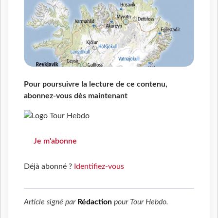
Pour poursuivre la lecture de ce contenu,
abonnez-vous dès maintenant
Je m'abonne
Déjà abonné ?
Identifiez-vous
Article signé par
Rédaction
pour
Tour Hebdo
.