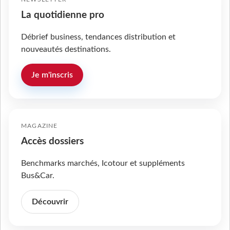
La quotidienne pro
Débrief business, tendances distribution et
nouveautés destinations.
Je m'inscris
MAGAZINE
Accès dossiers
Benchmarks marchés, Icotour et suppléments
Bus&Car.
Découvrir