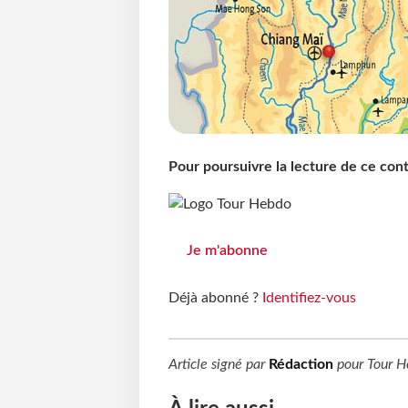
Pour poursuivre la lecture de ce co
Je m'abonne
Déjà abonné ?
Identifiez-vous
Article signé par
Rédaction
pour
Tour H