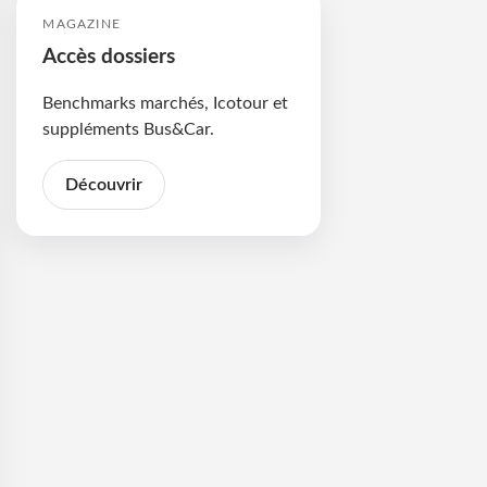
MAGAZINE
Accès dossiers
Benchmarks marchés, Icotour et
suppléments Bus&Car.
Découvrir