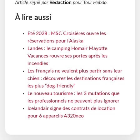
Article signé par
Rédaction
pour
Tour Hebdo
.
À lire aussi
Eté 2028 : MSC Croisières ouvre les
réservations pour l'Alaska
Landes : le camping Homair Mayotte
Vacances rouvre ses portes après les
incendies
Les Français ne veulent plus partir sans leur
chien : découvrez les destinations françaises
les plus “dog-friendly”
Le nouveau tourisme : les 3 mutations que
les professionnels ne peuvent plus ignorer
Icelandair signe des contrats de location
pour 6 appareils A320neo