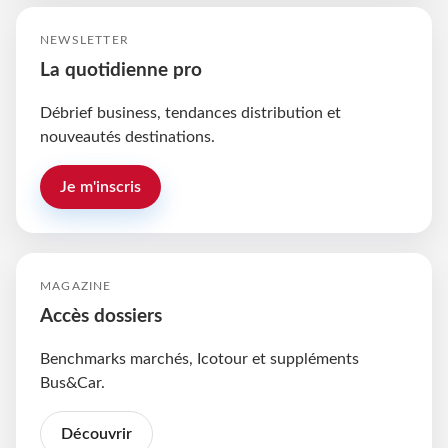
NEWSLETTER
La quotidienne pro
Débrief business, tendances distribution et
nouveautés destinations.
Je m'inscris
MAGAZINE
Accès dossiers
Benchmarks marchés, Icotour et suppléments
Bus&Car.
Découvrir