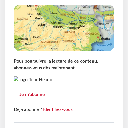
Pour poursuivre la lecture de ce contenu,
abonnez-vous dès maintenant
Je m'abonne
Déjà abonné ?
Identifiez-vous