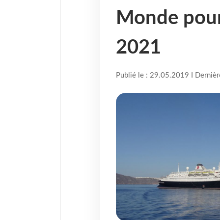
Monde pour 
2021
Publié le : 29.05.2019 I Derniè