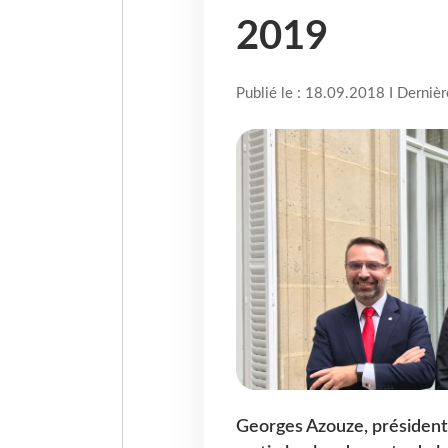
2019
Publié le : 18.09.2018 I Derniè
Georges Azouze, président 