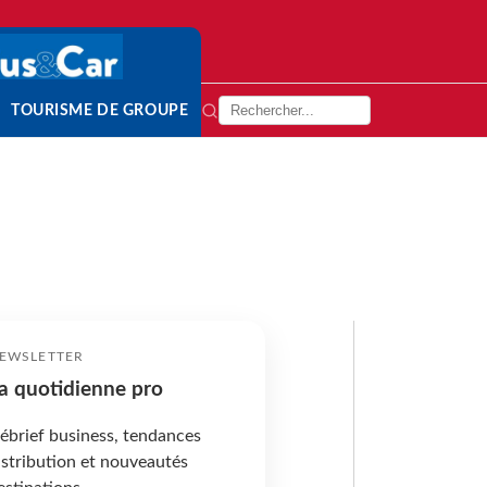
TOURISME DE GROUPE
EWSLETTER
a quotidienne pro
ébrief business, tendances
istribution et nouveautés