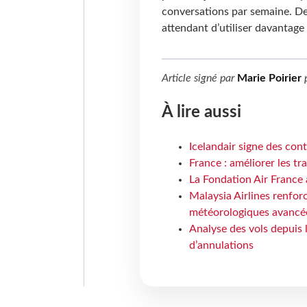
conversations par semaine. De
attendant d’utiliser davantage 
Article signé par
Marie Poirier
À lire aussi
Icelandair signe des con
France : améliorer les tr
La Fondation Air France 
Malaysia Airlines renforc
météorologiques avancé
Analyse des vols depuis 
d’annulations