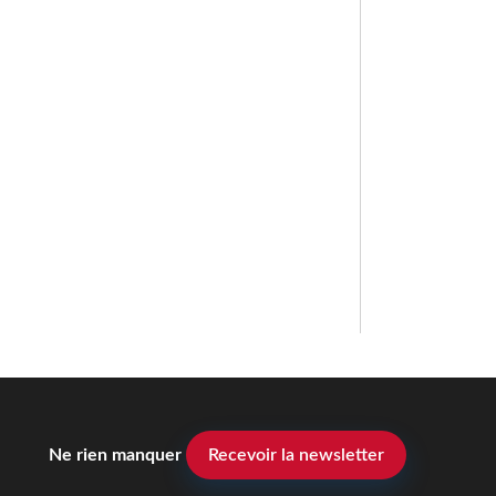
Ne rien manquer
Recevoir la newsletter