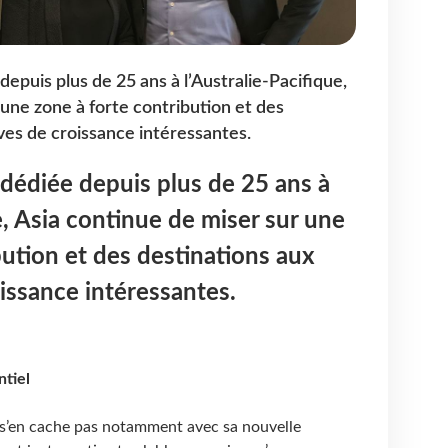
epuis plus de 25 ans à l’Australie-Pacifique,
 une zone à forte contribution et des
ves de croissance intéressantes.
dédiée depuis plus de 25 ans à
e, Asia continue de miser sur une
bution et des destinations aux
issance intéressantes.
ntiel
 s’en cache pas notamment avec sa nouvelle