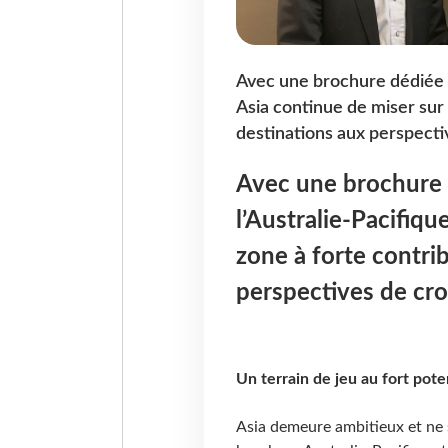
Avec une brochure dédiée d
Asia continue de miser sur
destinations aux perspecti
Avec une brochure 
l’Australie-Pacifiqu
zone à forte contri
perspectives de cro
Un terrain de jeu au fort pote
Asia demeure ambitieux et ne