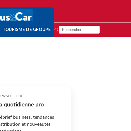
TOURISME DE GROUPE
EWSLETTER
a quotidienne pro
ébrief business, tendances
istribution et nouveautés