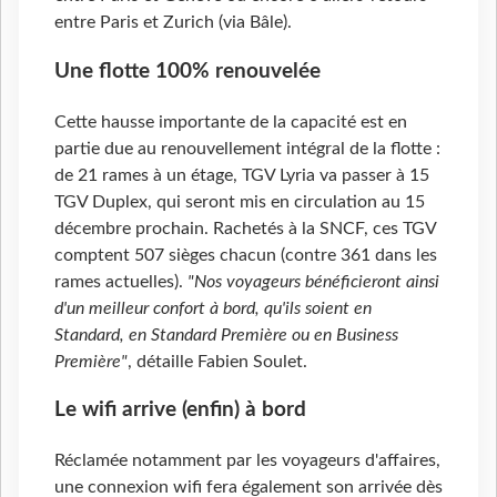
entre Paris et Zurich (via Bâle).
Une flotte 100% renouvelée
Cette hausse importante de la capacité est en
partie due au renouvellement intégral de la flotte :
de 21 rames à un étage, TGV Lyria va passer à 15
TGV Duplex, qui seront mis en circulation au 15
décembre prochain. Rachetés à la SNCF, ces TGV
comptent 507 sièges chacun (contre 361 dans les
rames actuelles).
"Nos voyageurs bénéficieront ainsi
d'un meilleur confort à bord, qu'ils soient en
Standard, en Standard Première ou en Business
Première"
, détaille Fabien Soulet.
Le wifi arrive (enfin) à bord
Réclamée notamment par les voyageurs d'affaires,
une connexion wifi fera également son arrivée dès