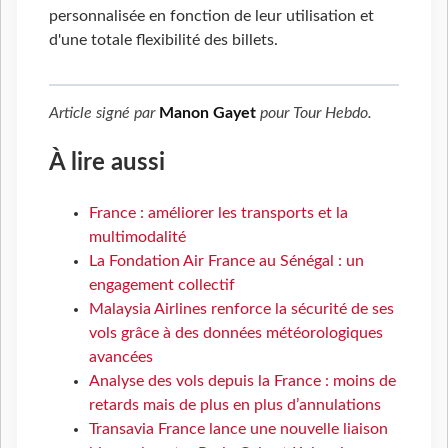
personnalisée en fonction de leur utilisation et
d'une totale flexibilité des billets.
Article signé par
Manon Gayet
pour
Tour Hebdo
.
À lire aussi
France : améliorer les transports et la
multimodalité
La Fondation Air France au Sénégal : un
engagement collectif
Malaysia Airlines renforce la sécurité de ses
vols grâce à des données météorologiques
avancées
Analyse des vols depuis la France : moins de
retards mais de plus en plus d’annulations
Transavia France lance une nouvelle liaison