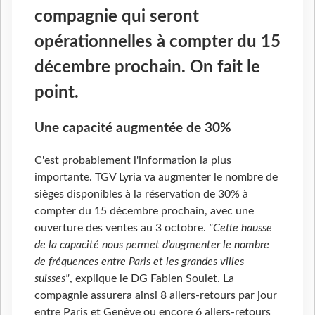
compagnie qui seront
opérationnelles à compter du 15
décembre prochain. On fait le
point.
Une capacité augmentée de 30%
C'est probablement l'information la plus
importante. TGV Lyria va augmenter le nombre de
sièges disponibles à la réservation de 30% à
compter du 15 décembre prochain, avec une
ouverture des ventes au 3 octobre.
"Cette hausse
de la capacité nous permet d'augmenter le nombre
de fréquences entre Paris et les grandes villes
suisses"
, explique le DG Fabien Soulet. La
compagnie assurera ainsi 8 allers-retours par jour
entre Paris et Genève ou encore 6 allers-retours