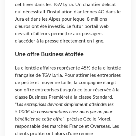
cet hiver dans les TGV Lyria. Un chantier délicat
qui nécessitait l'installation d'antennes 4G dans le
Jura et dans les Alpes pour lequel 8 millions
d'euros ont été investis. Le futur portail web
devrait d'ailleurs permettre aux passagers
d'accéder à la presse directement en ligne.
Une offre Business étoffée
La clientèle affaires représente 45% de la clientèle
française de TGV Lyria. Pour attirer les entreprises
de petite et moyenne taille, la compagnie élargit
son offre entreprises (jusqu'à ce jour réservée à la
classe Business Première) à la classe Standard.
"Les entreprises devront simplement atteindre les
5
000€ de consommations chez nous par an pour
bénéficier de cette offre"
, précise Cécile Morel,
responsable des marchés France et Overseas. Les
clients profiteront alors d'une remise