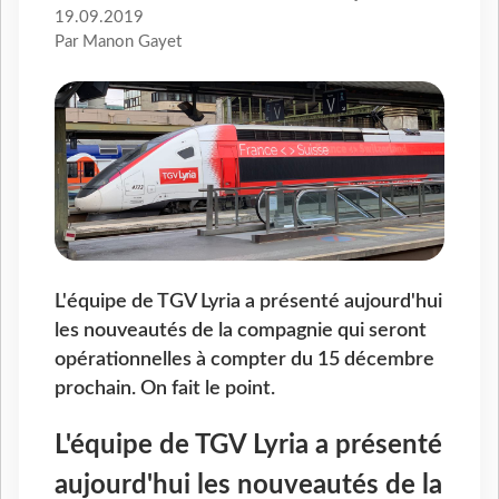
19.09.2019
Par Manon Gayet
L'équipe de TGV Lyria a présenté aujourd'hui
les nouveautés de la compagnie qui seront
opérationnelles à compter du 15 décembre
prochain. On fait le point.
L'équipe de TGV Lyria a présenté
aujourd'hui les nouveautés de la