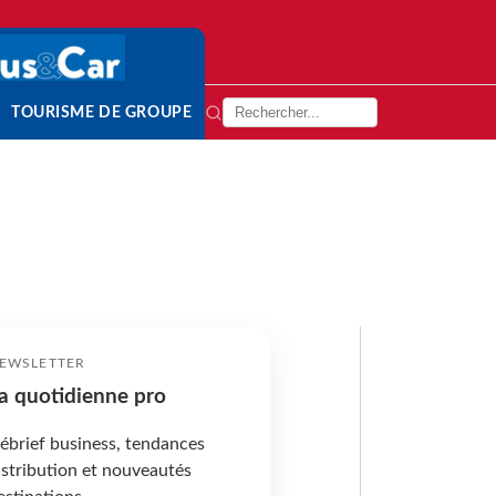
TOURISME DE GROUPE
EWSLETTER
a quotidienne pro
ébrief business, tendances
istribution et nouveautés