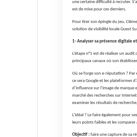
une certaine difficulté à recruter.
est de mise pour ces derniers.
Pour tirer son épingle du jeu, Clé
solution de visibilité locale Guest S
1- Analyser sa présence digitale et
L’étape n°1 est de réaliser un audit
principaux canaux où son établisse
Où se forge son e-réputation ? Par
ce sera Google et les plateformes d’a
d’influence sur l’image de marque 
marché des recherches sur Internet
examiner les résultats de recherche, 
L’idéal ? Le faire également pour se
leurs points faibles et les comparer 
Objectif :
faire une capture de sa ré