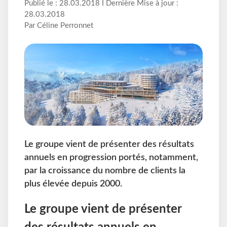
Publié le : 28.03.2018 I Dernière Mise à jour :
28.03.2018
Par Céline Perronnet
Le groupe vient de présenter des résultats
annuels en progression portés, notamment,
par la croissance du nombre de clients la
plus élevée depuis 2000.
Le groupe vient de présenter