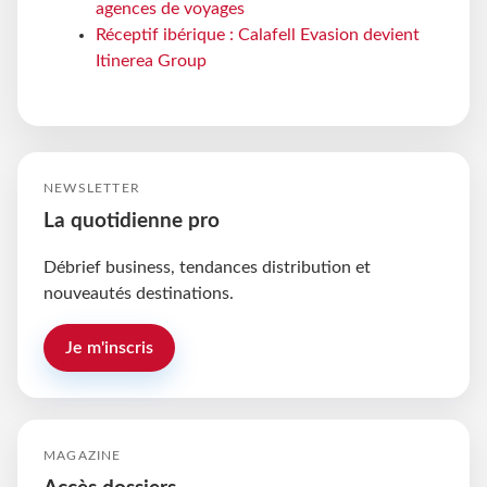
agences de voyages
Réceptif ibérique : Calafell Evasion devient
Itinerea Group
NEWSLETTER
La quotidienne pro
Débrief business, tendances distribution et
nouveautés destinations.
Je m'inscris
MAGAZINE