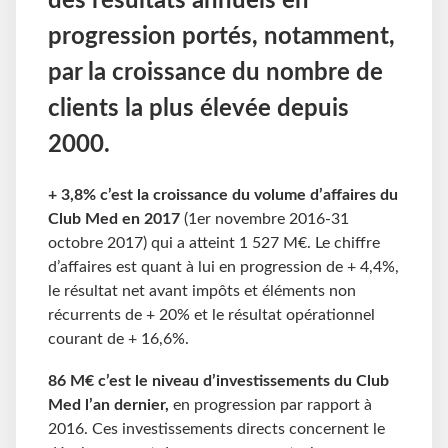
des résultats annuels en
progression portés, notamment,
par la croissance du nombre de
clients la plus élevée depuis
2000.
+ 3,8% c’est la croissance du volume d’affaires du
Club Med en 2017
(1er novembre 2016-31
octobre 2017) qui a atteint 1 527 M€. Le chiffre
d’affaires est quant à lui en progression de + 4,4%,
le résultat net avant impôts et éléments non
récurrents de + 20% et le résultat opérationnel
courant de + 16,6%.
86 M€ c’est le niveau d’investissements du Club
Med l’an dernier,
en progression par rapport à
2016. Ces investissements directs concernent le