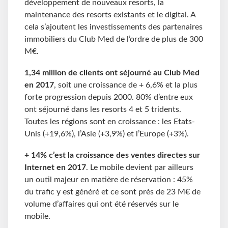
développement de nouveaux resorts, la
maintenance des resorts existants et le digital. A
cela s’ajoutent les investissements des partenaires
immobiliers du Club Med de l’ordre de plus de 300
M€.
1,34 million de clients ont séjourné au Club Med
en 2017
, soit une croissance de + 6,6% et la plus
forte progression depuis 2000. 80% d’entre eux
ont séjourné dans les resorts 4 et 5 tridents.
Toutes les régions sont en croissance : les Etats-
Unis (+19,6%), l’Asie (+3,9%) et l’Europe (+3%).
+ 14% c’est la croissance des ventes directes sur
Internet en 2017
. Le mobile devient par ailleurs
un outil majeur en matière de réservation : 45%
du trafic y est généré et ce sont près de 23 M€ de
volume d’affaires qui ont été réservés sur le
mobile.